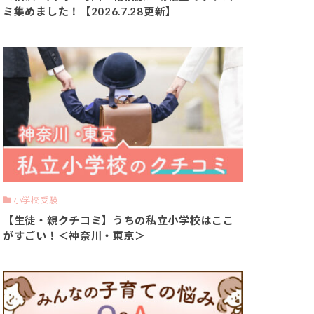
ミ集めました！【2026.7.28更新】
小学校受験
【生徒・親クチコミ】うちの私立小学校はここ
がすごい！＜神奈川・東京＞