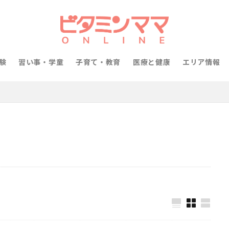
験
習い事・学童
子育て・教育
医療と健康
エリア情報