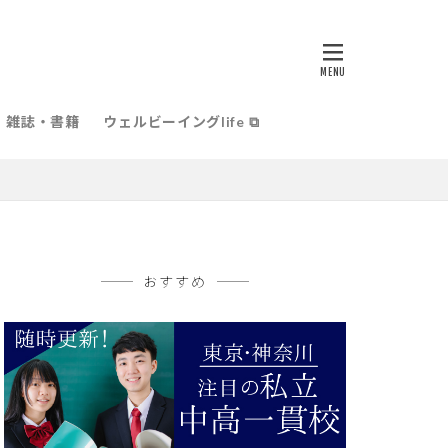
雑誌・書籍
ウェルビーイングlife ⧉
おすすめ