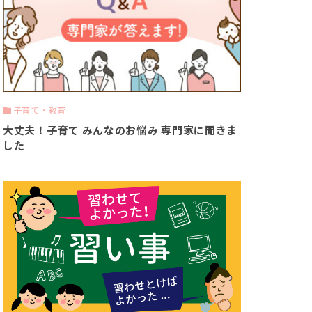
子育て・教育
大丈夫！子育て みんなのお悩み 専門家に聞きま
した