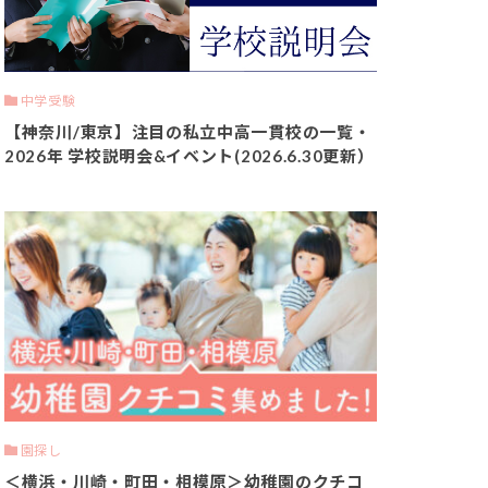
中学受験
【神奈川/東京】注目の私立中高一貫校の一覧・
2026年 学校説明会&イベント(2026.6.30更新）
園探し
＜横浜・川崎・町田・相模原＞幼稚園のクチコ