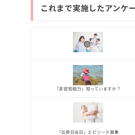
これまで実施したアンケ
「非認知能力」知っていますか？
「出産日当日」エピソード募集