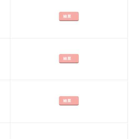
結果
結果
結果