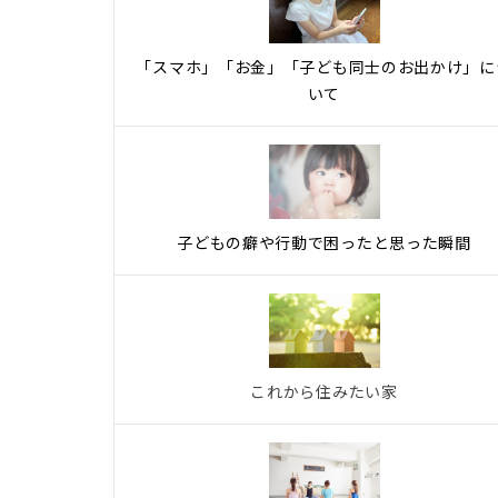
「スマホ」「お金」「子ども同士のお出かけ」に
いて
子どもの癖や行動で困ったと思った瞬間
これから住みたい家