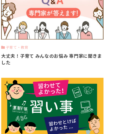
子育て・教育
大丈夫！子育て みんなのお悩み 専門家に聞きま
した