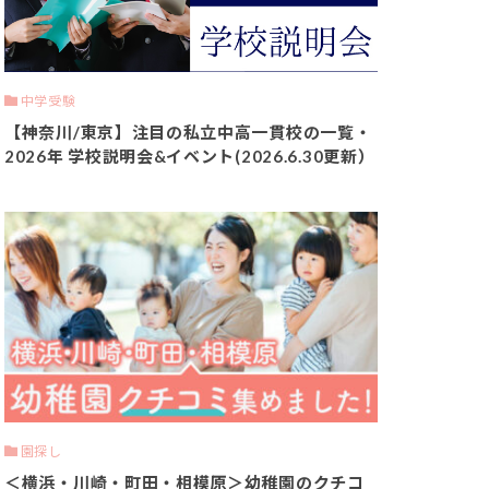
中学受験
【神奈川/東京】注目の私立中高一貫校の一覧・
2026年 学校説明会&イベント(2026.6.30更新）
園探し
＜横浜・川崎・町田・相模原＞幼稚園のクチコ