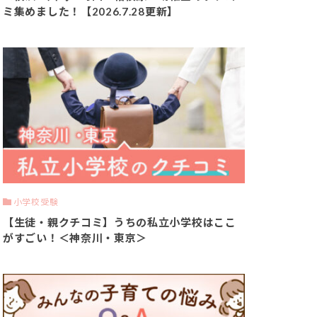
ミ集めました！【2026.7.28更新】
小学校受験
【生徒・親クチコミ】うちの私立小学校はここ
がすごい！＜神奈川・東京＞