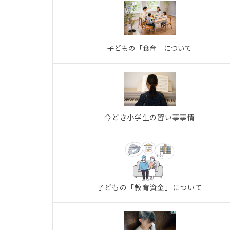
子どもの「食育」について
今どき小学生の習い事事情
子どもの「教育資金」について