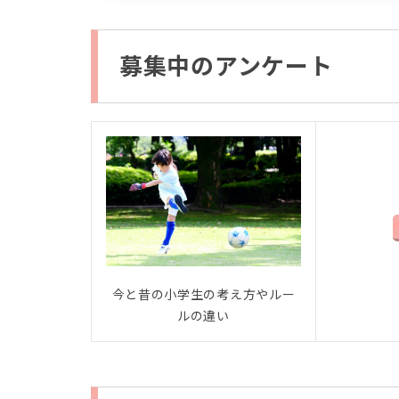
募集中のアンケート
今と昔の小学生の考え方やルー
ルの違い