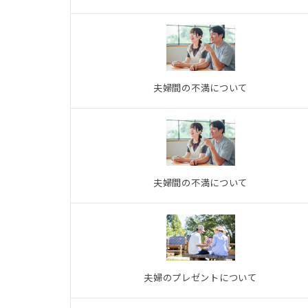
夫婦間の不満について
夫婦間の不満について
夫婦のプレゼントについて