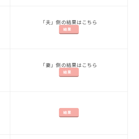
「夫」側の結果はこちら
結果
「妻」側の結果はこちら
結果
結果