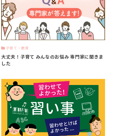
子育て・教育
大丈夫！子育て みんなのお悩み 専門家に聞きま
した