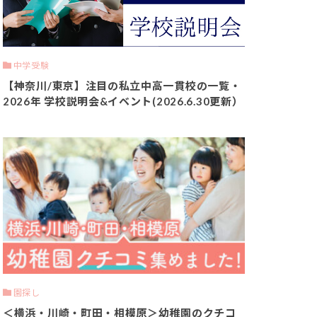
中学受験
【神奈川/東京】注目の私立中高一貫校の一覧・
2026年 学校説明会&イベント(2026.6.30更新）
園探し
＜横浜・川崎・町田・相模原＞幼稚園のクチコ