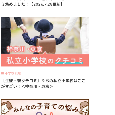
ミ集めました！【2026.7.28更新】
小学校受験
【生徒・親クチコミ】うちの私立小学校はここ
がすごい！＜神奈川・東京＞