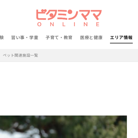
験
習い事・学童
子育て・教育
医療と健康
エリア情報
ペット関連施設一覧