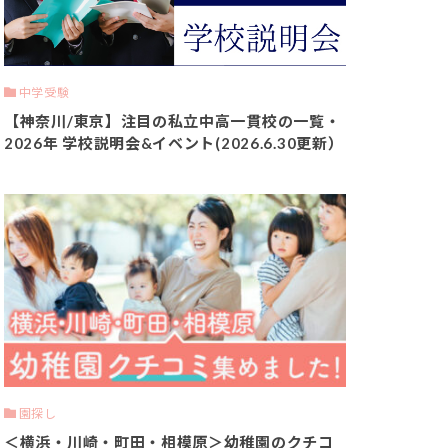
中学受験
【神奈川/東京】注目の私立中高一貫校の一覧・
2026年 学校説明会&イベント(2026.6.30更新）
園探し
＜横浜・川崎・町田・相模原＞幼稚園のクチコ