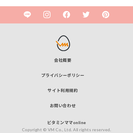
会社概要
プライバシーポリシー
サイト利用規約
お問い合わせ
ビタミンママonline
Copyright © VM Co., Ltd. All rights reserved.