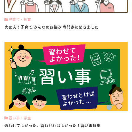
子育て・教育
大丈夫！子育て みんなのお悩み 専門家に聞きました
習い事・学童
通わせてよかった、習わせればよかった！習い事特集