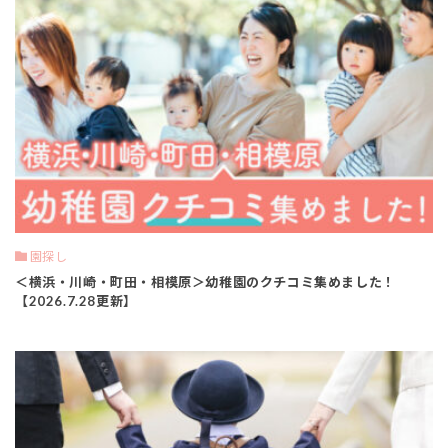
園探し
＜横浜・川崎・町田・相模原＞幼稚園のクチコミ集めました！
【2026.7.28更新】