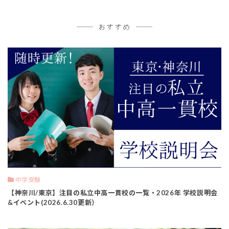
おすすめ
中学受験
【神奈川/東京】注目の私立中高一貫校の一覧・2026年 学校説明会
&イベント(2026.6.30更新）