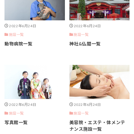
2022年6月24日
2022年6月24日
施設一覧
施設一覧
動物病院一覧
神社&仏閣一覧
2022年6月24日
2022年6月24日
施設一覧
施設一覧
写真館一覧
美容院・エステ・体メンテ
ナンス施設一覧