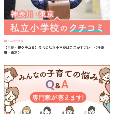
小学校受験
【生徒・親クチコミ】うちの私立小学校はここがすごい！＜神奈
川・東京＞