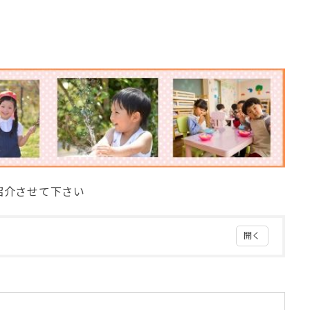
紹介させて下さい