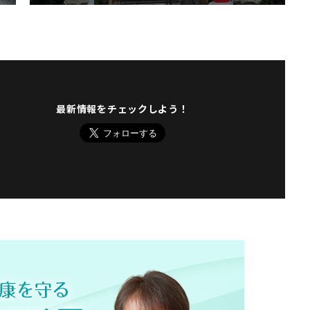
最新情報をチェックしよう！