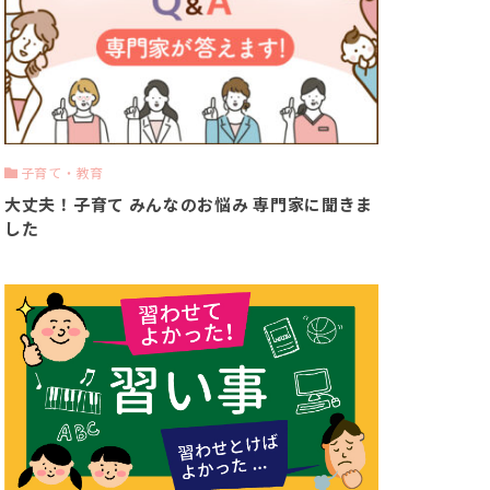
子育て・教育
大丈夫！子育て みんなのお悩み 専門家に聞きま
した