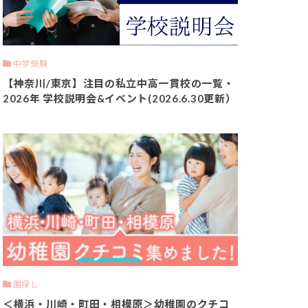
中学受験
【神奈川/東京】注目の私立中高一貫校の一覧・
2026年 学校説明会&イベント(2026.6.30更新）
園探し
＜横浜・川崎・町田・相模原＞幼稚園のクチコ