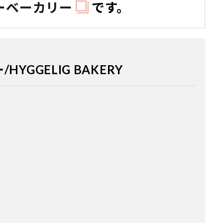
ーベーカリー
です。
YGGELIG BAKERY