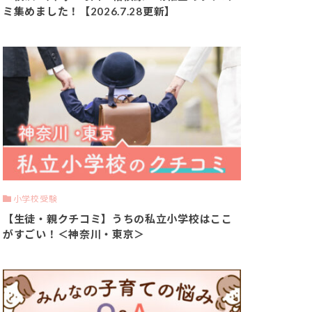
ミ集めました！【2026.7.28更新】
小学校受験
【生徒・親クチコミ】うちの私立小学校はここ
がすごい！＜神奈川・東京＞