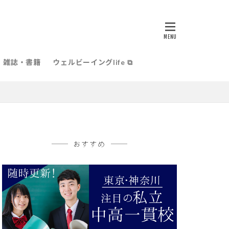
雑誌・書籍
ウェルビーイングlife ⧉
おすすめ