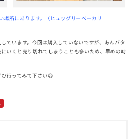
い場所にあります。（ヒュッグリーベーカリ
入しています。今回は購入していないですが、あんバタ
後にいくと売り切れてしまうことも多いため、早めの時
ひ行ってみて下さい😊