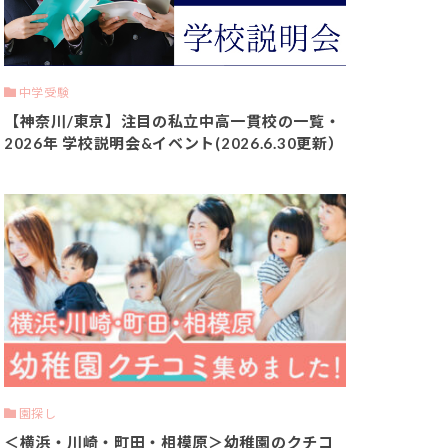
中学受験
【神奈川/東京】注目の私立中高一貫校の一覧・
2026年 学校説明会&イベント(2026.6.30更新）
園探し
＜横浜・川崎・町田・相模原＞幼稚園のクチコ