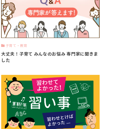
子育て・教育
大丈夫！子育て みんなのお悩み 専門家に聞きま
した