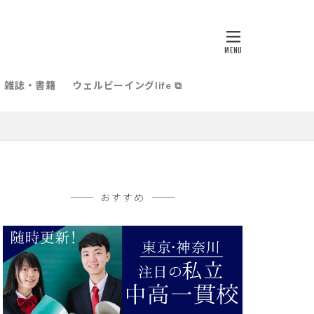
雑誌・書籍
ウェルビーイングlife ⧉
おすすめ