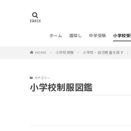
ホーム
園探し
中学受験
小学校受
HOME
小学校受験
小学校・幼児教室を探す
カテゴリー
小学校制服図鑑