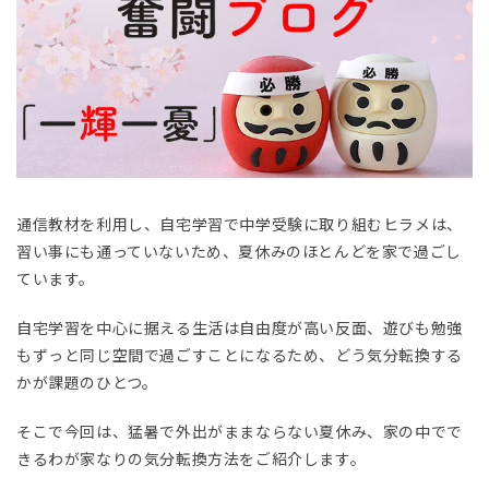
通信教材を利用し、自宅学習で中学受験に取り組むヒラメは、
習い事にも通っていないため、夏休みのほとんどを家で過ごし
ています。
自宅学習を中心に据える生活は自由度が高い反面、遊びも勉強
もずっと同じ空間で過ごすことになるため、どう気分転換する
かが課題のひとつ。
そこで今回は、猛暑で外出がままならない夏休み、家の中でで
きるわが家なりの気分転換方法をご紹介します。