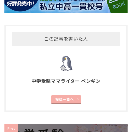
この記事を書いた人
中学受験ママライター ペンギン
投稿一覧へ
Prev