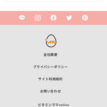
会社概要
プライバシーポリシー
サイト利用規約
お問い合わせ
ビタミンママonline