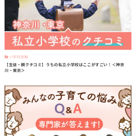
小学校受験
【生徒・親クチコミ】うちの私立小学校はここがすごい！＜神奈
川・東京＞