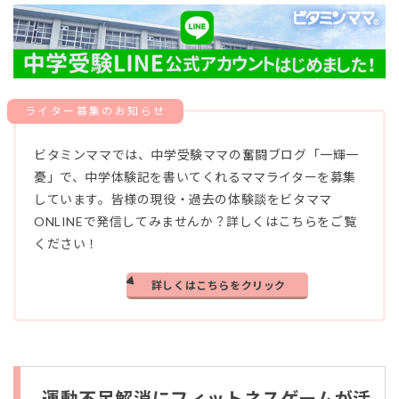
ビタミンママでは、中学受験ママの奮闘ブログ「一輝一
憂」で、中学体験記を書いてくれるママライターを募集
しています。皆様の現役・過去の体験談をビタママ
ONLINEで発信してみませんか？詳しくはこちらをご覧
ください！
詳しくはこちらをクリック
運動不足解消にフィットネスゲームが活