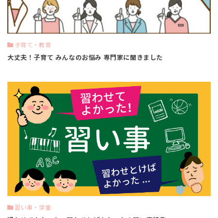
子育て・教育
大丈夫！子育て みんなのお悩み 専門家に聞きました
習い事・学童