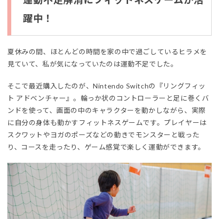
躍中！
夏休みの間、ほとんどの時間を家の中で過ごしているヒラメを
見ていて、私が気になっていたのは運動不足でした。
そこで最近購入したのが、Nintendo Switchの『リングフィッ
ト アドベンチャー』。輪っか状のコントローラーと足に巻くバ
ンドを使って、画面の中のキャラクターを動かしながら、実際
に自分の身体も動かすフィットネスゲームです。プレイヤーは
スクワットやヨガのポーズなどの動きでモンスターと戦った
り、コースを走ったり、ゲーム感覚で楽しく運動ができます。