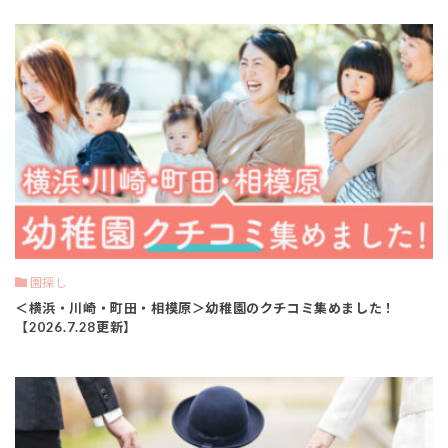
園探し
＜横浜・川崎・町田・相模原＞幼稚園のクチコミ集めました！
【2026.7.28更新】