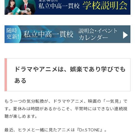
ドラマやアニメは、娯楽であり学びでも
ある
もう一つの気分転換が、ドラマやアニメ、映画の「一気見」で
す。夏休みは時間があるからこそ、平常時にはできない連続視
聴が楽しめます。
最近、ヒラメと一緒に見たアニメは『Dr.STONE』。