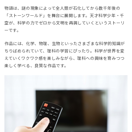
物語は、謎の現象によって全人類が石化してから数千年後の
「ストーンワールド」を舞台に展開します。天才科学少年・千
空が、科学の力でゼロから文明を再興していくというストーリ
ーです。
作品には、化学、物理、生物といったさまざまな科学的知識が
ちりばめられていて、理科の学習にぴったり。科学が世界を変
えていくワクワク感を楽しみながら、理科への興味を育みつつ
楽しく学べる、良質な作品です。