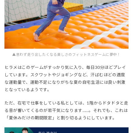
▲思わず走り出したくなる楽しさのフィットネスゲームに夢中！
ヒラメはこのゲームがすっかり気に入り、毎日30分ほどプレイ
しています。スクワットやジョギングなど、汗ばむほどの適度
な運動量で、運動不足になりがちな夏の自宅生活には良い刺激
となっているようです。
ただ、在宅で仕事をしている私としては、1階からドタドタと走
る音が響いてくるのが若干気になります……。それでも、これは
「夏休みだけの期間限定」と割り切るようにしています。