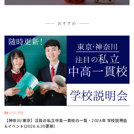
おすすめ
中学受験
【神奈川/東京】注目の私立中高一貫校の一覧・2026年 学校説明会
&イベント(2026.6.30更新）