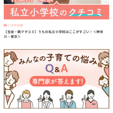
小学校受験
【生徒・親クチコミ】うちの私立小学校はここがすごい！＜神奈
川・東京＞