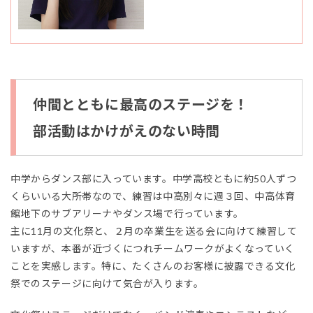
仲間とともに最高のステージを！
部活動はかけがえのない時間
中学からダンス部に入っています。中学高校ともに約50人ずつ
くらいいる大所帯なので、練習は中高別々に週３回、中高体育
館地下のサブアリーナやダンス場で行っています。
主に11月の文化祭と、２月の卒業生を送る会に向けて練習して
いますが、本番が近づくにつれチームワークがよくなっていく
ことを実感します。特に、たくさんのお客様に披露できる文化
祭でのステージに向けて気合が入ります。