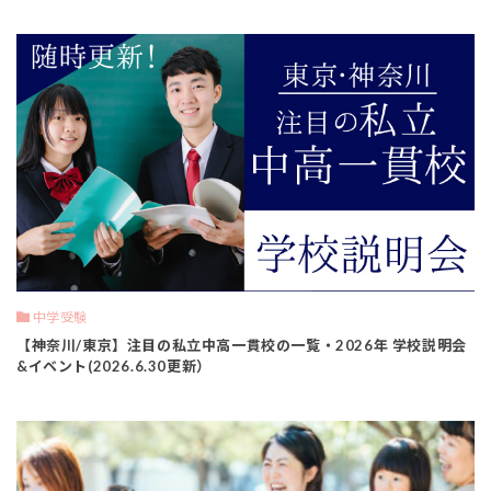
中学受験
【神奈川/東京】注目の私立中高一貫校の一覧・2026年 学校説明会
&イベント(2026.6.30更新）