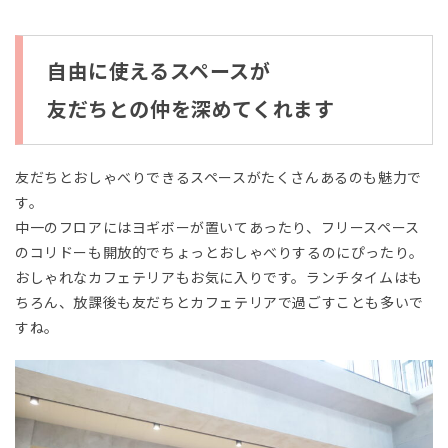
自由に使えるスペースが
友だちとの仲を深めてくれます
友だちとおしゃべりできるスペースがたくさんあるのも魅力で
す。
中一のフロアにはヨギボーが置いてあったり、フリースペース
のコリドーも開放的でちょっとおしゃべりするのにぴったり。
おしゃれなカフェテリアもお気に入りです。ランチタイムはも
ちろん、放課後も友だちとカフェテリアで過ごすことも多いで
すね。