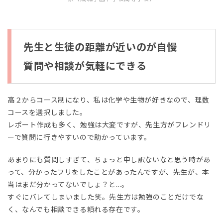
先生と生徒の距離が近いのが自慢
質問や相談が気軽にできる
高２からコース制になり、私は化学や生物が好きなので、理数
コースを選択しました。
レポート作成も多く、勉強は大変ですが、先生方がフレンドリ
ーで質問に行きやすいので助かっています。
あまりにも質問しすぎて、ちょっと申し訳ないなと思う時があ
って、分かったフリをしたことがあったんですが、先生が、本
当はまだ分かってないでしょ？と…。
すぐにバレてしまいました笑。先生方は勉強のことだけでな
く、なんでも相談できる頼れる存在です。