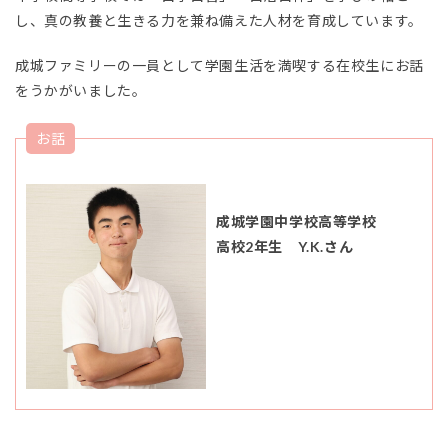
し、真の教養と生きる力を兼ね備えた人材を育成しています。
成城ファミリーの一員として学園生活を満喫する在校生にお話
をうかがいました。
お話
成城学園中学校高等学校
高校2年生 Y.K.さん