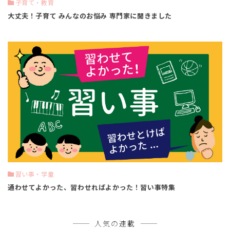
子育て・教育
大丈夫！子育て みんなのお悩み 専門家に聞きました
習い事・学童
通わせてよかった、習わせればよかった！習い事特集
人気の連載