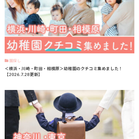
園探し
＜横浜・川崎・町田・相模原＞幼稚園のクチコミ集めました！
【2026.7.28更新】