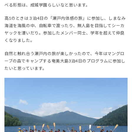
べる形態は、成城学園らしいなと思います。
高1のときは３泊4日の「瀬戸内体感の旅」に参加し、しまなみ
海道を海風の中、自転車で渡ったり、無人島を目指してシーカ
ヤックを漕いだり。参加したメンバー同士、学年を超えて仲良
くなりました。
自然と触れ合う瀬戸内の旅が楽しかったので、今年はマングロ
ーブの森でキャンプする奄美大島3泊4日のプログラムに参加し
たいと思っています。