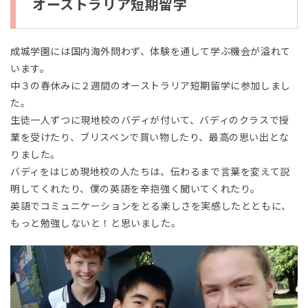
オーストラリア短期留学
成城学園には国内海外問わず、体験を通して学ぶ機会が溢れて
います。
中３の春休みに２週間のオーストラリア短期留学に参加しまし
た。
生徒一人ずつに現地校のバディが付いて、バディのクラスで授
業を受けたり、ブリスベンで買い物したり、最高の思い出とな
りました。
バディをはじめ現地校の人たちは、伝わるまで言葉を変えて説
明してくれたり、僕の英語を辛抱強く聞いてくれたり。
英語でコミュニケーションをとる楽しさを実感したとともに、
もっと勉強しないと！と思いました。