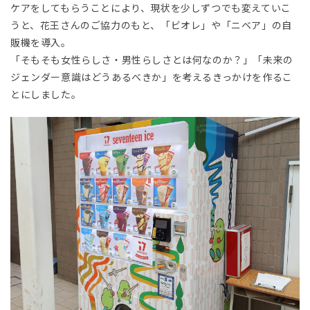
ケアをしてもらうことにより、現状を少しずつでも変えていこ
うと、花王さんのご協力のもと、「ビオレ」や「ニベア」の自
販機を導入。
「そもそも女性らしさ・男性らしさとは何なのか？」「未来の
ジェンダー意識はどうあるべきか」を考えるきっかけを作るこ
とにしました。