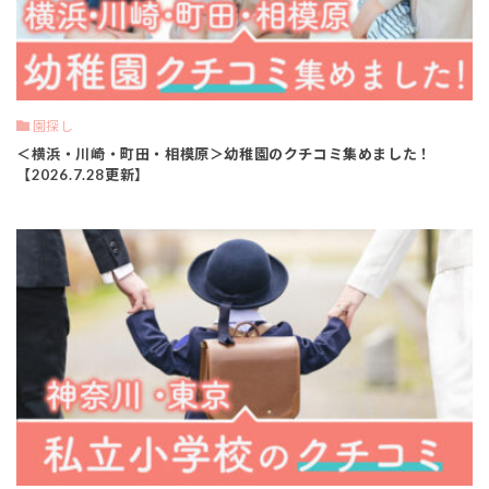
園探し
＜横浜・川崎・町田・相模原＞幼稚園のクチコミ集めました！
【2026.7.28更新】