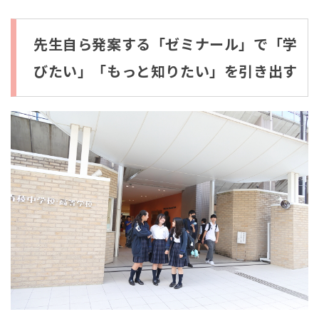
先生自ら発案する「ゼミナール」で「学
びたい」「もっと知りたい」を引き出す