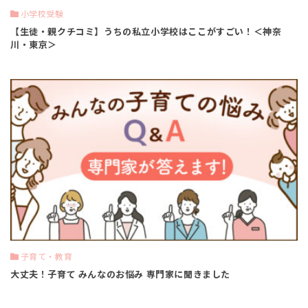
小学校受験
【生徒・親クチコミ】うちの私立小学校はここがすごい！＜神奈
川・東京＞
子育て・教育
大丈夫！子育て みんなのお悩み 専門家に聞きました