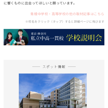
に響くものに出会ってほしいと願っています。
青稜中学校・高等学校の他の取材記事はこちら
※校名をクリック（タップ）すると詳細ページに飛びます
スポット情報