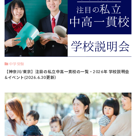
中学受験
【神奈川/東京】注目の私立中高一貫校の一覧・2026年 学校説明会
&イベント(2026.6.30更新）