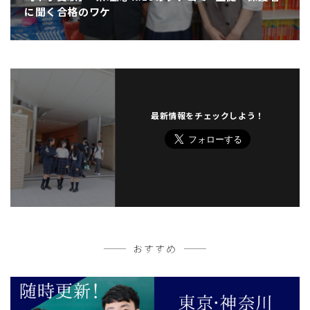
に聞く合格のワケ
最新情報をチェックしよう！
おすすめ