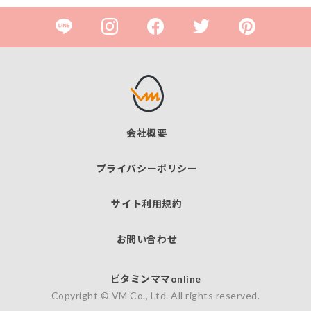
会社概要
プライバシーポリシー
サイト利用規約
お問い合わせ
ビタミンママonline
Copyright © VM Co., Ltd. All rights reserved.