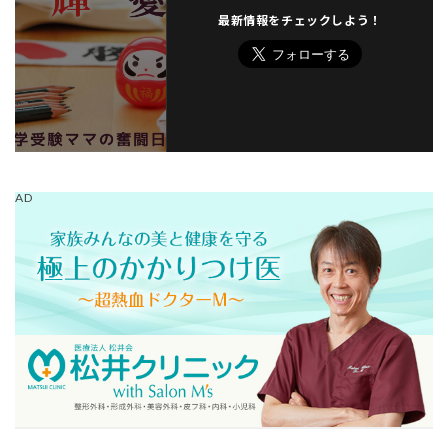
最新情報をチェックしよう！
AD