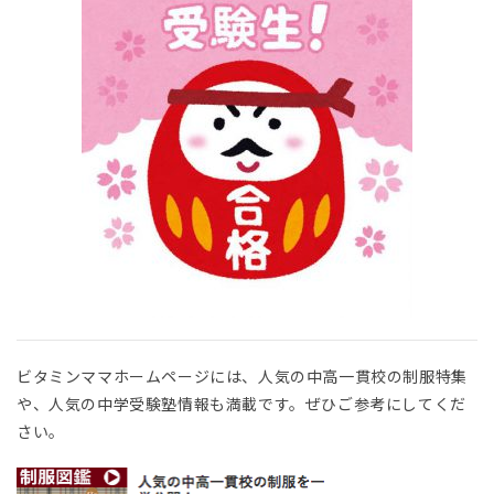
ビタミンママホームページには、人気の中高一貫校の制服特集
や、人気の中学受験塾情報も満載です。ぜひご参考にしてくだ
さい。