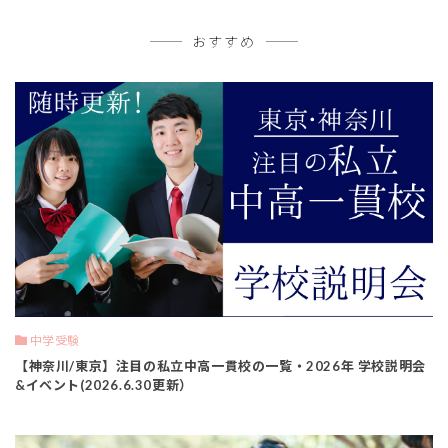
おすすめ
中学受験
【神奈川/東京】注目の私立中高一貫校の一覧・2026年 学校説明会
&イベント(2026.6.30更新）