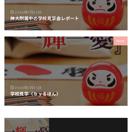
2018年7月23日
神大附属中の学校見学会レポート
Next
2018年7月31日
学校見学（ｂｙるほん）