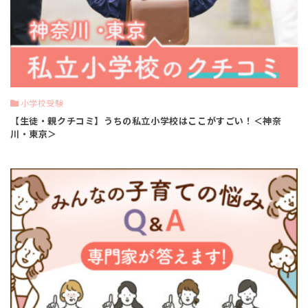
小学校受験
【生徒・親クチコミ】うちの私立小学校はここがすごい！＜神奈
川・東京＞