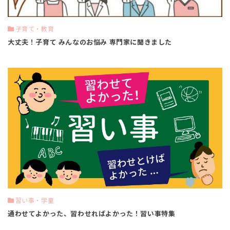
子育て・教育
大丈夫！子育て みんなのお悩み 専門家に聞きました
習い事・学童
通わせてよかった、習わせればよかった！習い事特集