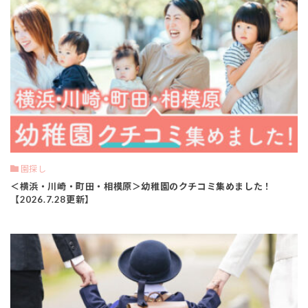
園探し
＜横浜・川崎・町田・相模原＞幼稚園のクチコミ集めました！
【2026.7.28更新】