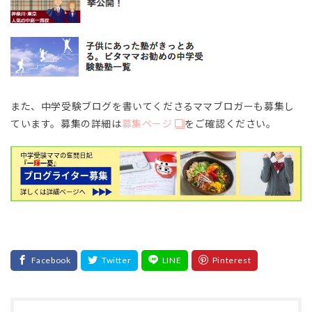
また、中学受験ブログを書いてくださるママブロガーも募集し
ています。募集の詳細は
募集ページ
をご確認ください。