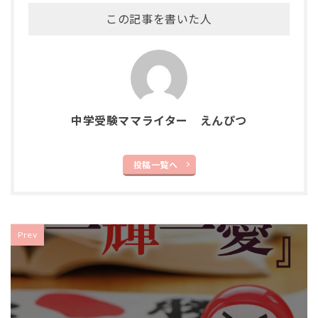
この記事を書いた人
中学受験ママライター えんぴつ
投稿一覧へ
Prev