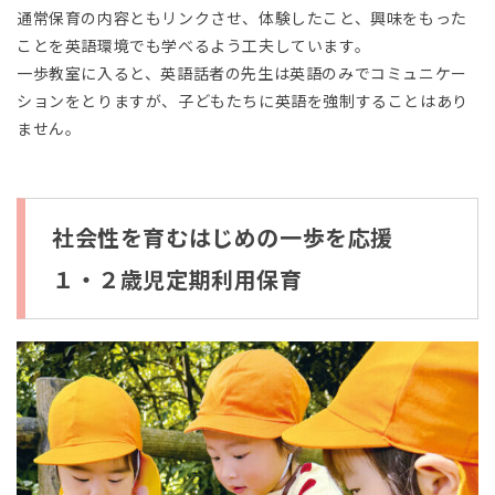
通常保育の内容ともリンクさせ、体験したこと、興味をもった
ことを英語環境でも学べるよう工夫しています。
一歩教室に入ると、英語話者の先生は英語のみでコミュニケー
ションをとりますが、子どもたちに英語を強制することはあり
ません。
社会性を育むはじめの一歩を応援
１・２歳児定期利用保育