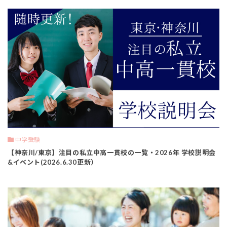
中学受験
【神奈川/東京】注目の私立中高一貫校の一覧・2026年 学校説明会
&イベント(2026.6.30更新）