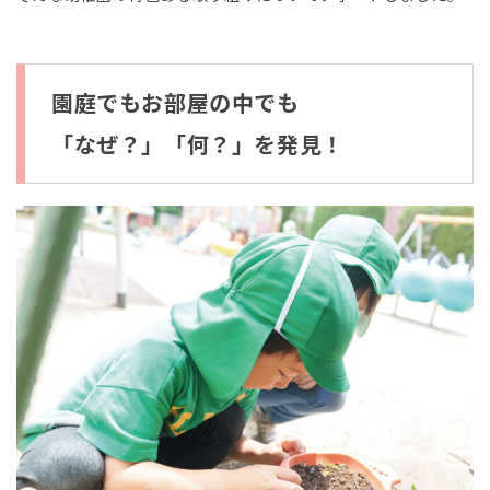
園庭でもお部屋の中でも
「なぜ？」「何？」を発見！