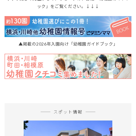
ック」をご覧ください。↓↓↓
▲掲載の2026年入園向け「幼稚園ガイドブック」
スポット情報