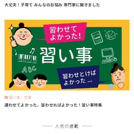
大丈夫！子育て みんなのお悩み 専門家に聞きました
習い事・学童
通わせてよかった、習わせればよかった！習い事特集
人気の連載