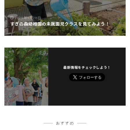
2025年9月28日
すぎの森幼稚園の未就園児クラスを見てみよう！
最新情報をチェックしよう！
おすすめ