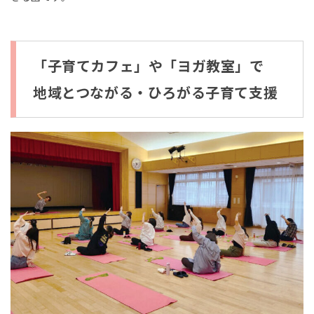
「子育てカフェ」や「ヨガ教室」で
地域とつながる・ひろがる子育て支援