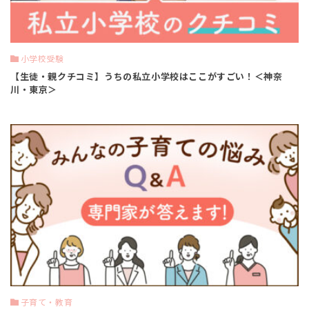
小学校受験
【生徒・親クチコミ】うちの私立小学校はここがすごい！＜神奈
川・東京＞
子育て・教育