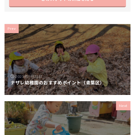
Prev
2025年9月25日
ナザレ幼稚園のおすすめポイント（青葉区）
Next