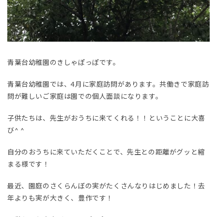
青葉台幼稚園のきしゃぽっぽです。
青葉台幼稚園では、4月に家庭訪問があります。共働きで家庭訪
問が難しいご家庭は園での個人面談になります。
子供たちは、先生がおうちに来てくれる！！ということに大喜
び^ ^
自分のおうちに来ていただくことで、先生との距離がグッと縮
まる様です！
最近、園庭のさくらんぼの実がたくさんなりはじめました！去
年よりも実が大きく、豊作です！