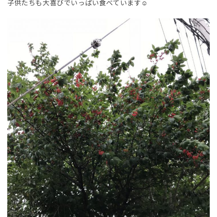
子供たちも大喜びでいっぱい食べています☺︎