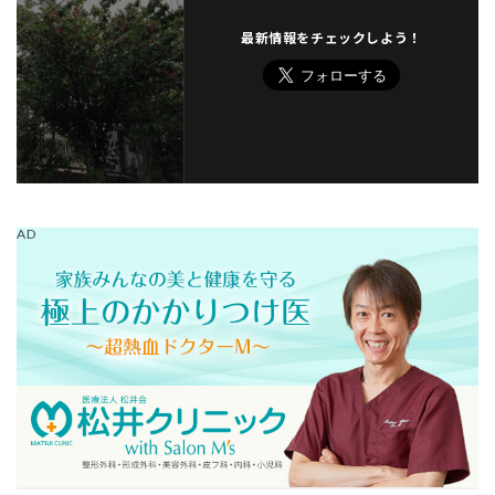
最新情報をチェックしよう！
AD