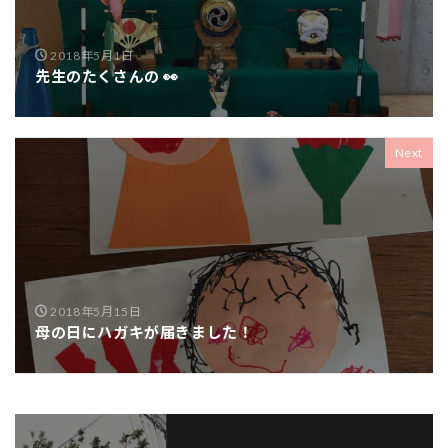
2018年5月1日
先生のたくさんの 👀
Next
2018年5月15日
母の日にハガキが届きました！