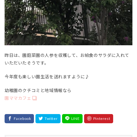
昨日は、園庭菜園の人参を収穫して、お給食のサラダに入れて
いただいたそうです。
今年度も楽しい園生活を送れますように♪
幼稚園のクチコミと地域情報なら
園ママカフェ