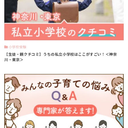
小学校受験
【生徒・親クチコミ】うちの私立小学校はここがすごい！＜神奈
川・東京＞