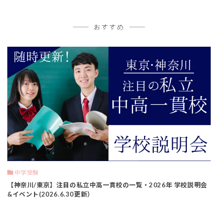
おすすめ
中学受験
【神奈川/東京】注目の私立中高一貫校の一覧・2026年 学校説明会
&イベント(2026.6.30更新）