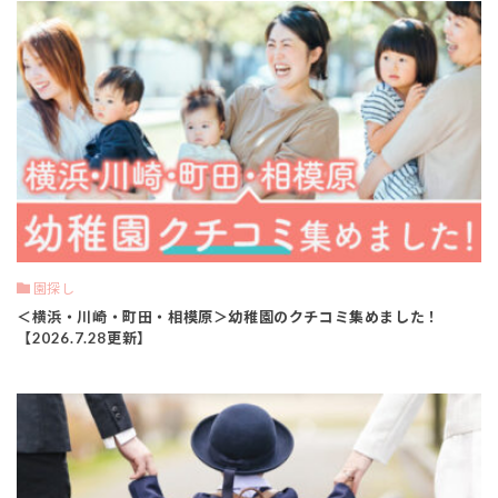
園探し
＜横浜・川崎・町田・相模原＞幼稚園のクチコミ集めました！
【2026.7.28更新】