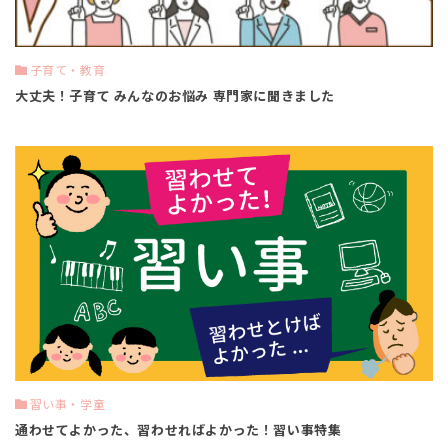
子育て・教育
大丈夫！子育て みんなのお悩み 専門家に聞きました
習い事・学童
通わせてよかった、習わせればよかった！習い事特集