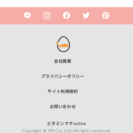
会社概要
プライバシーポリシー
サイト利用規約
お問い合わせ
ビタミンママonline
Copyright © VM Co., Ltd. All rights reserved.