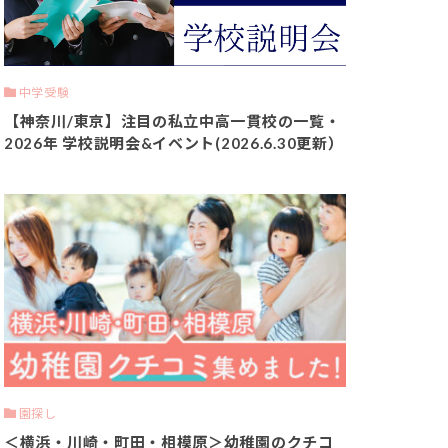
中学受験
【神奈川/東京】注目の私立中高一貫校の一覧・
2026年 学校説明会&イベント(2026.6.30更新）
園探し
＜横浜・川崎・町田・相模原＞幼稚園のクチコ