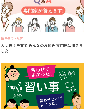
子育て・教育
大丈夫！子育て みんなのお悩み 専門家に聞きま
した