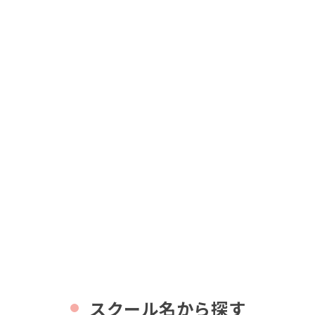
スクール名から探す