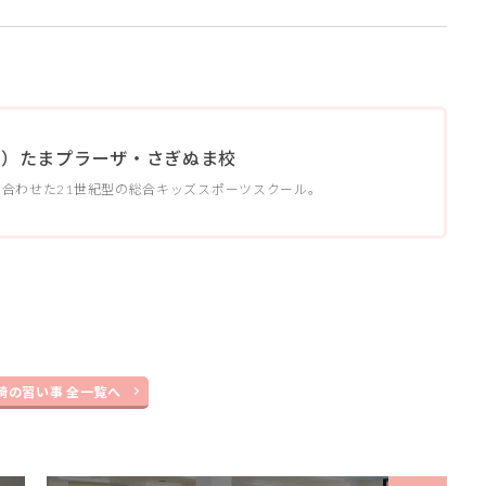
スポーツ）たまプラーザ・さぎぬま校
合わせた21世紀型の総合キッズスポーツスクール。
崎の習い事 全一覧へ