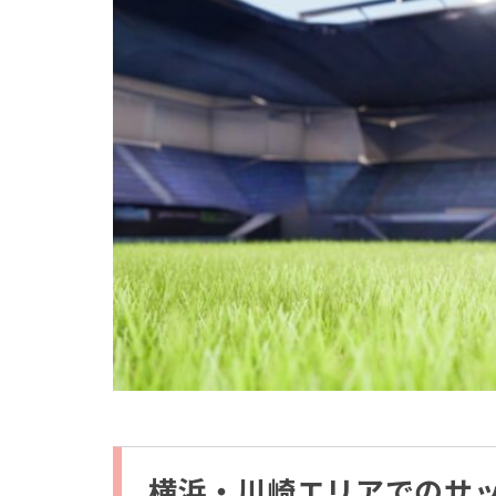
横浜・川崎エリアでのサ