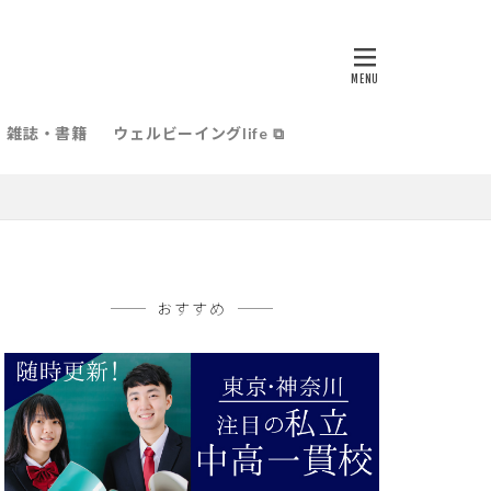
雑誌・書籍
ウェルビーイングlife ⧉
おすすめ