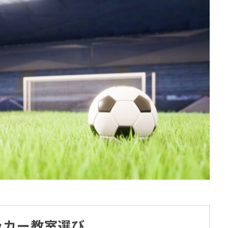
ッカー教室選び