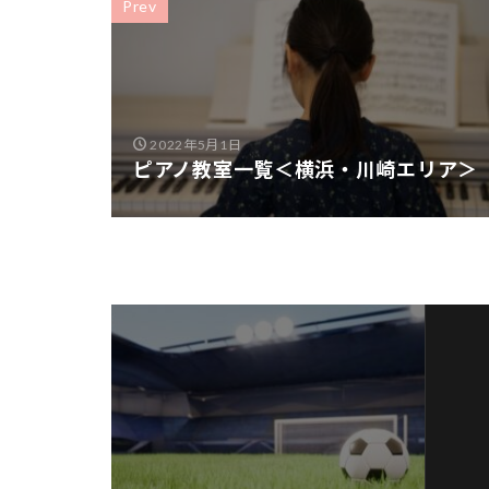
Prev
2022年5月1日
ピアノ教室一覧＜横浜・川崎エリア＞