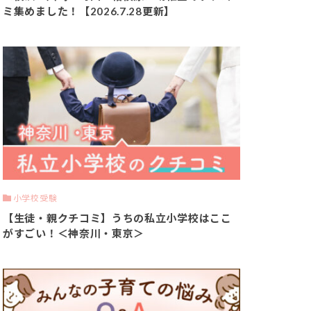
ミ集めました！【2026.7.28更新】
小学校受験
【生徒・親クチコミ】うちの私立小学校はここ
がすごい！＜神奈川・東京＞