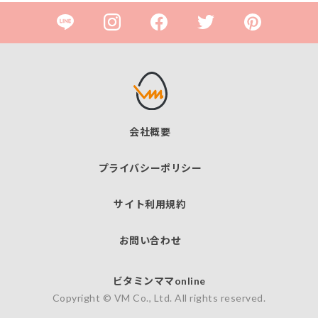
会社概要
プライバシーポリシー
サイト利用規約
お問い合わせ
ビタミンママonline
Copyright © VM Co., Ltd. All rights reserved.