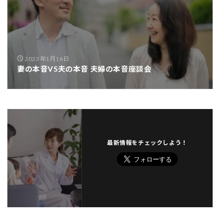
2023年1月16日
妻の本音VS夫の本音 夫婦の本音座談会
最新情報をチェックしよう！