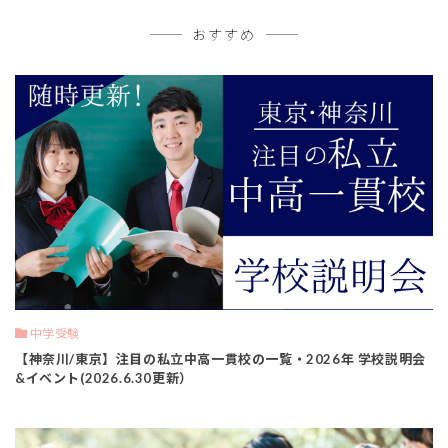
おすすめ
中学受験
【神奈川/東京】注目の私立中高一貫校の一覧・2026年 学校説明会
&イベント(2026.6.30更新）