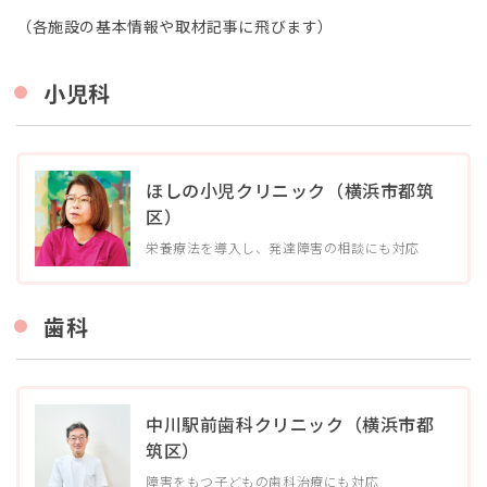
（各施設の基本情報や取材記事に飛びます）
小児科
ほしの小児クリニック（横浜市都筑
区）
栄養療法を導入し、発達障害の相談にも対応
歯科
中川駅前歯科クリニック（横浜市都
筑区）
障害をもつ子どもの歯科治療にも対応