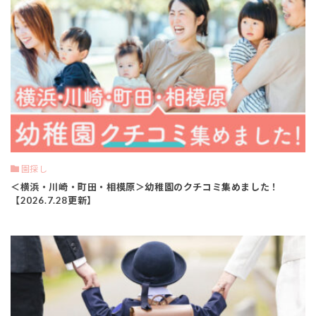
園探し
＜横浜・川崎・町田・相模原＞幼稚園のクチコミ集めました！
【2026.7.28更新】