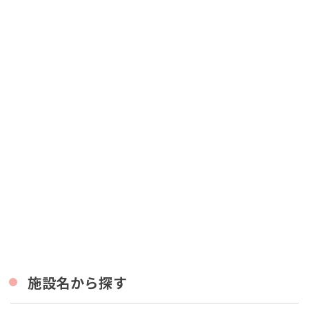
施設名から探す