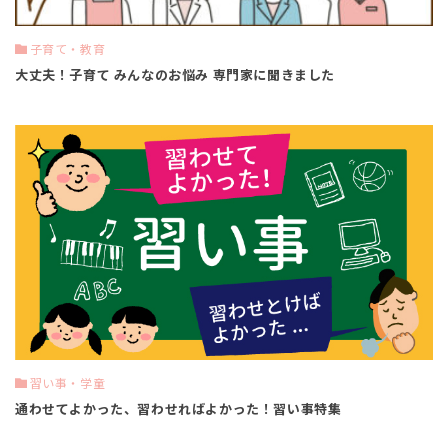
子育て・教育
大丈夫！子育て みんなのお悩み 専門家に聞きました
習い事・学童
通わせてよかった、習わせればよかった！習い事特集