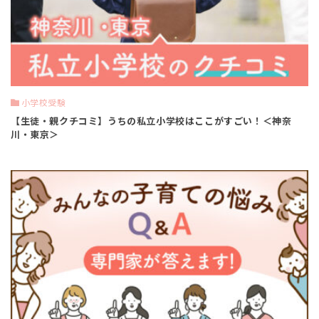
小学校受験
【生徒・親クチコミ】うちの私立小学校はここがすごい！＜神奈
川・東京＞