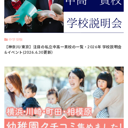
中学受験
【神奈川/東京】注目の私立中高一貫校の一覧・2026年 学校説明会
&イベント(2026.6.30更新）