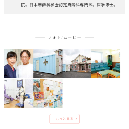
院。日本麻酔科学会認定麻酔科専門医。医学博士。
フォト/ムービー
もっと見る