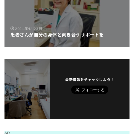
2021年4月23日
患者さんが自分の身体と向き合うサポートを
最新情報をチェックしよう！
AD