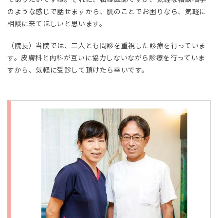
のような感じで話せますから、肌のことでお困りなら、気軽に
相談に来てほしいと思います。
（院長）当院では、二人とも問診を重視した診療を行っていま
す。皮膚科と内科が互いに協力しないながら診療を行っていま
すから、気軽に受診して頂けたら幸いです。