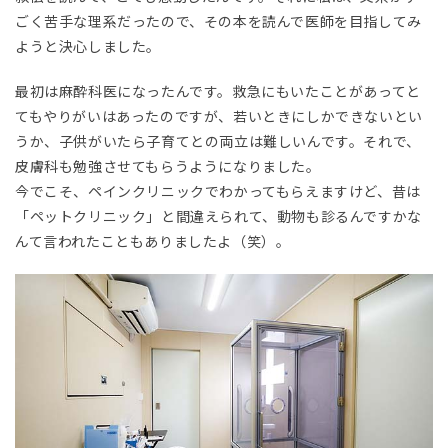
ごく苦手な理系だったので、その本を読んで医師を目指してみ
ようと決心しました。
最初は麻酔科医になったんです。救急にもいたことがあってと
てもやりがいはあったのですが、若いときにしかできないとい
うか、子供がいたら子育てとの両立は難しいんです。それで、
皮膚科も勉強させてもらうようになりました。
今でこそ、ペインクリニックでわかってもらえますけど、昔は
「ペットクリニック」と間違えられて、動物も診るんですかな
んて言われたこともありましたよ（笑）。