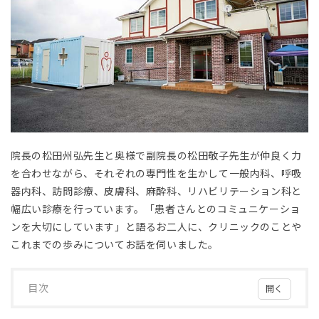
院長の松田州弘先生と奥様で副院長の松田敬子先生が仲良く力
を合わせながら、それぞれの専門性を生かして一般内科、呼吸
器内科、訪問診療、皮膚科、麻酔科、リハビリテーション科と
幅広い診療を行っています。「患者さんとのコミュニケーショ
ンを大切にしています」と語るお二人に、クリニックのことや
これまでの歩みについてお話を伺いました。
目次
1