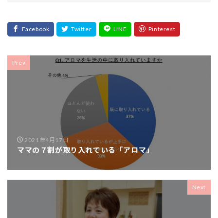
Prev
2021年4月17日
ママの７割が取り入れている「アロマ」
Next