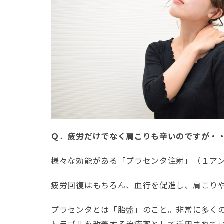
Ｑ．疲労だけでなく肩こりも辛いのですが・
様々な効能がある「プラセンタ注射」（１アンプ
疲労回復はもちろん、血行を促進し、肩こり
プラセンタとは「胎盤」のこと。非常に多く