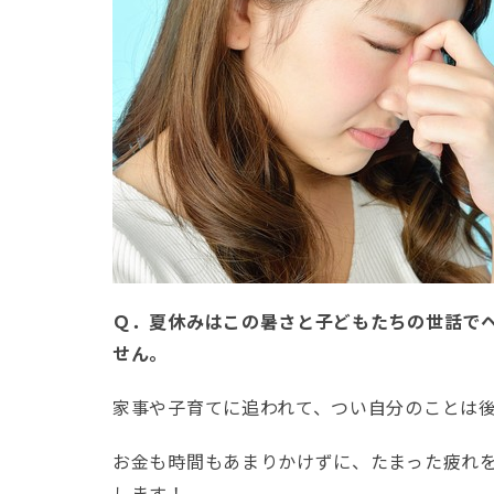
Ｑ．夏休みはこの暑さと子どもたちの世話で
せん。
家事や子育てに追われて、つい自分のことは
お金も時間もあまりかけずに、たまった疲れ
します！