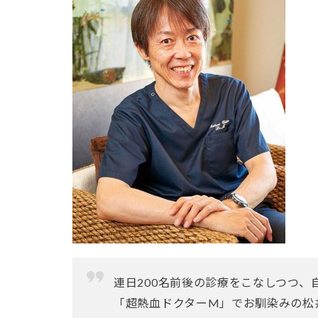
連日200名前後の診療をこなしつつ
「超熱血ドクターM」でお馴染みの松