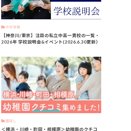
中学受験
【神奈川/東京】注目の私立中高一貫校の一覧・
2026年 学校説明会&イベント(2026.6.30更新）
園探し
＜横浜・川崎・町田・相模原＞幼稚園のクチコ