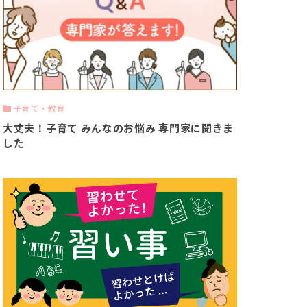
子育て・教育
大丈夫！子育て みんなのお悩み 専門家に聞きま
した