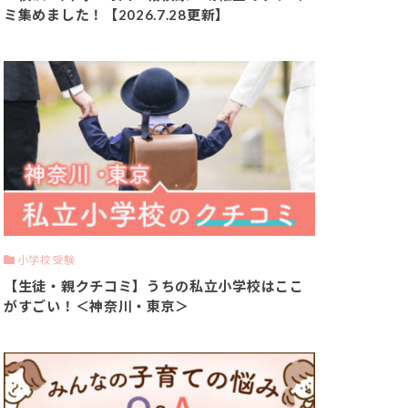
ミ集めました！【2026.7.28更新】
小学校受験
【生徒・親クチコミ】うちの私立小学校はここ
がすごい！＜神奈川・東京＞