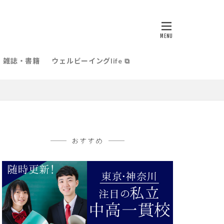
雑誌・書籍
ウェルビーイングlife ⧉
おすすめ