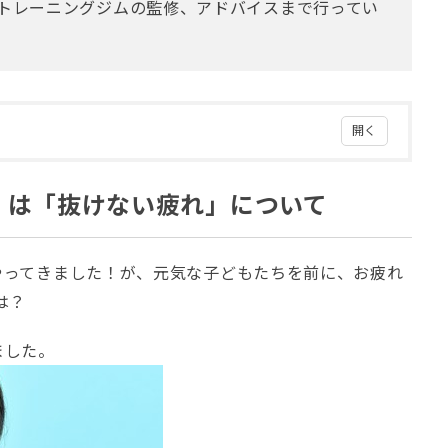
トレーニングジムの監修、アドバイスまで行ってい
た」は「抜けない疲れ」について
やってきました！が、元気な子どもたちを前に、お疲れ
は？
ました。