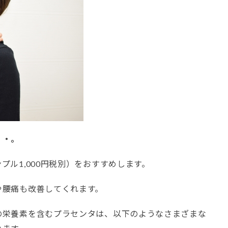
・・。
ル1,000円税別）をおすすめします。
や腰痛も改善してくれます。
の栄養素を含むプラセンタは、以下のようなさまざまな