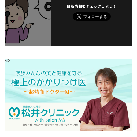
最新情報をチェックしよう！
AD