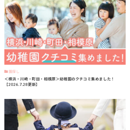
園探し
＜横浜・川崎・町田・相模原＞幼稚園のクチコミ集めました！
【2026.7.28更新】