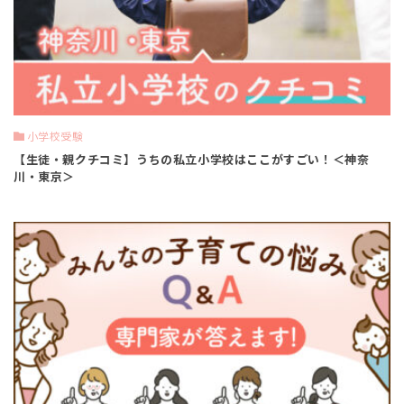
小学校受験
【生徒・親クチコミ】うちの私立小学校はここがすごい！＜神奈
川・東京＞