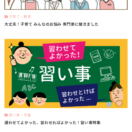
子育て・教育
大丈夫！子育て みんなのお悩み 専門家に聞きました
習い事・学童
通わせてよかった、習わせればよかった！習い事特集