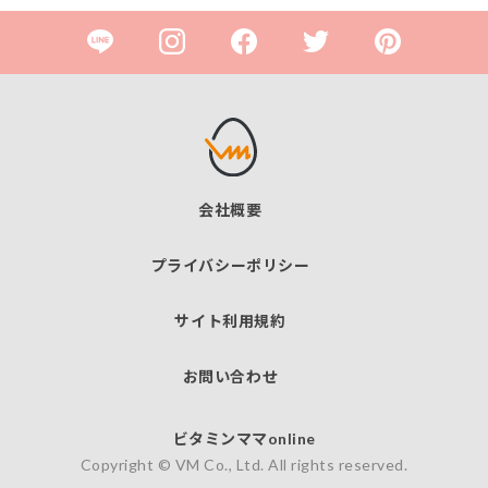
会社概要
プライバシーポリシー
サイト利用規約
お問い合わせ
ビタミンママonline
Copyright © VM Co., Ltd. All rights reserved.