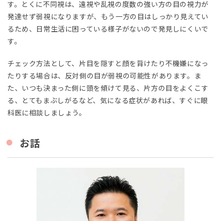
す。とくに不同視は、遠視や乱視の度数の強い方の目の視力が
発達せず弱視になりますが、もう一方の目はしっかり見えてい
るため、日常生活に困っている様子がないので発見しにくいで
す。
チェック方法として、片目を隠すと顔を背けたり不機嫌になっ
たりする場合は、反対側の目が弱視の可能性があります。ま
た、いつも決まった側に頭を傾けて見る、片方の目をよくこす
る、とてもまぶしがるなど、気になる症状があれば、すぐに眼
科医に相談しましょう。
お話