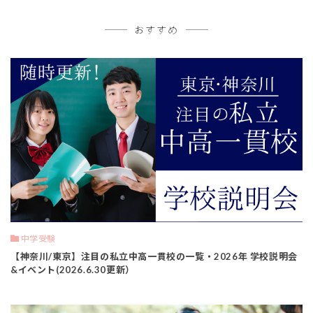
おすすめ
中学受験
【神奈川/東京】注目の私立中高一貫校の一覧・2026年 学校説明会
&イベント(2026.6.30更新）