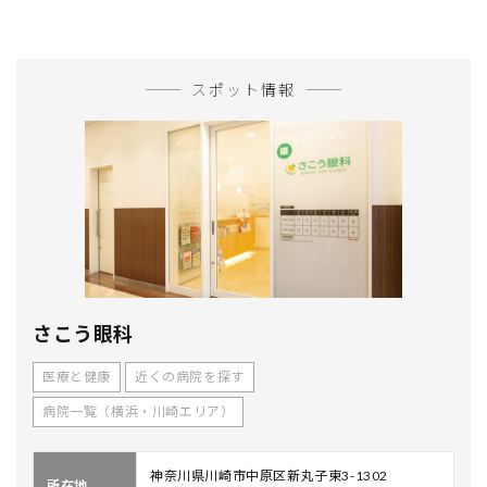
スポット情報
さこう眼科
医療と健康
近くの病院を探す
病院一覧（横浜・川崎エリア）
神奈川県川崎市中原区新丸子東3-1302
所在地