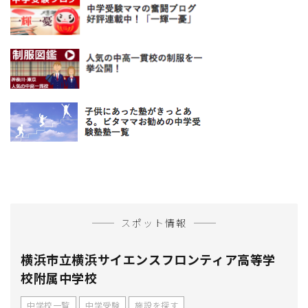
スポット情報
横浜市立横浜サイエンスフロンティア高等学
校附属中学校
中学校一覧
中学受験
施設を探す