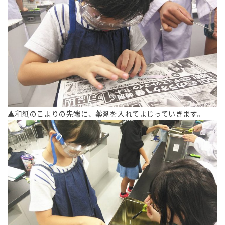
▲和紙のこよりの先端に、薬剤を入れてよじっていきます。