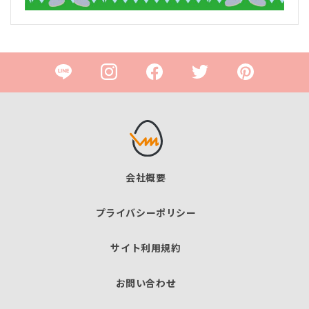
会社概要
プライバシーポリシー
サイト利用規約
お問い合わせ