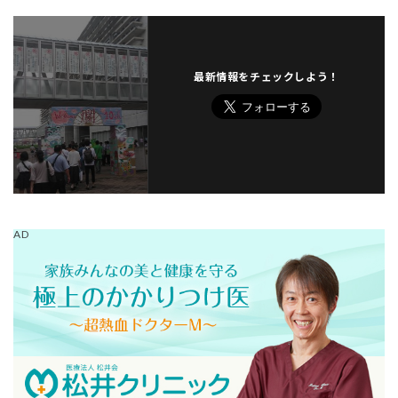
最新情報をチェックしよう！
AD