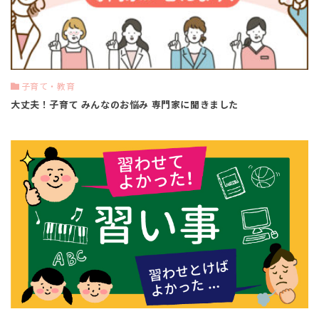
子育て・教育
大丈夫！子育て みんなのお悩み 専門家に聞きました