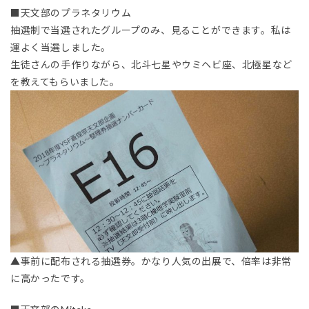
■天文部のプラネタリウム
抽選制で当選されたグループのみ、見ることができます。私は
運よく当選しました。
生徒さんの手作りながら、北斗七星やウミヘビ座、北極星など
を教えてもらいました。
▲事前に配布される抽選券。かなり人気の出展で、倍率は非常
に高かったです。