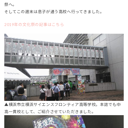
祭へ。
そしてこの週末は息子が通う高校へ行ってきました。
2019年の文化祭の記事はこちら
▲横浜市立横浜サイエンスフロンティア高等学校。本誌でも中
高一貫校として、ご紹介させていただきました。