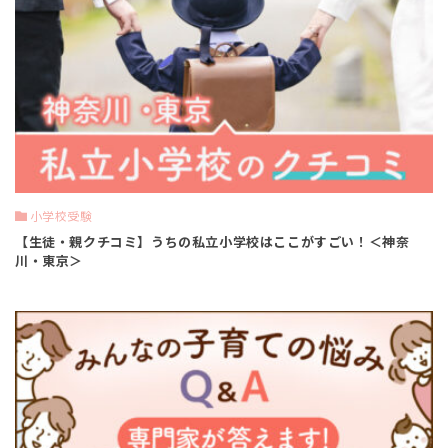
小学校受験
【生徒・親クチコミ】うちの私立小学校はここがすごい！＜神奈
川・東京＞