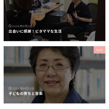
2018年9月6日
出会いに感謝！ビタママな生活
Next
2018年9月25日
子どもの育ちと音楽