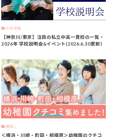
中学受験
【神奈川/東京】注目の私立中高一貫校の一覧・
2026年 学校説明会&イベント(2026.6.30更新）
園探し
＜横浜・川崎・町田・相模原＞幼稚園のクチコ