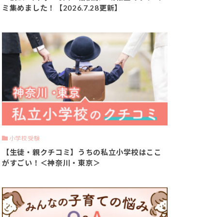
ミ集めました！【2026.7.28更新】
小学校受験
【生徒・親クチコミ】うちの私立小学校はここ
がすごい！＜神奈川・東京＞