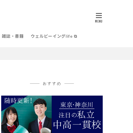
雑誌・書籍
ウェルビーイングlife ⧉
おすすめ