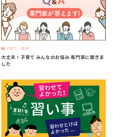
子育て・教育
大丈夫！子育て みんなのお悩み 専門家に聞きま
した