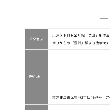
東京メトロ有楽町線「豊洲」駅の最
アクセス
ゆりかもめ「豊洲」駅より徒歩8分
所在地
東京都江東区豊洲2丁目4番9号 