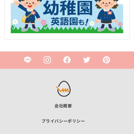
会社概要
プライバシーポリシー