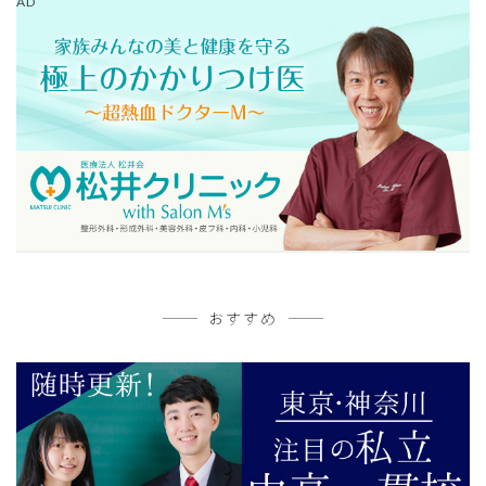
AD
おすすめ