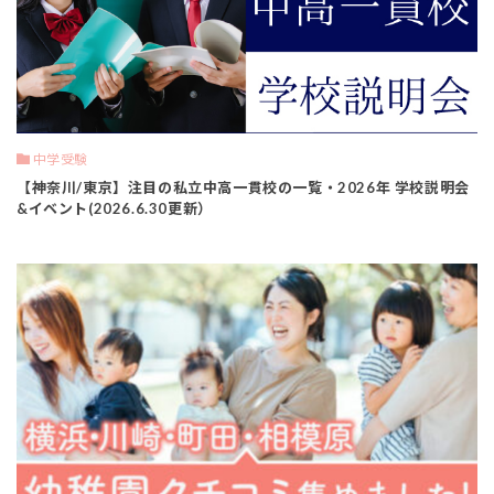
中学受験
【神奈川/東京】注目の私立中高一貫校の一覧・2026年 学校説明会
&イベント(2026.6.30更新）