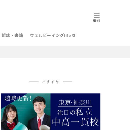
雑誌・書籍
ウェルビーイングlife ⧉
おすすめ