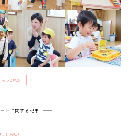
もっと見る
ポットに関する記事
プレ保育紹介