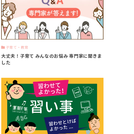
子育て・教育
大丈夫！子育て みんなのお悩み 専門家に聞きま
した