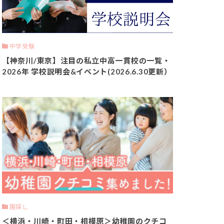
中学受験
【神奈川/東京】注目の私立中高一貫校の一覧・
2026年 学校説明会&イベント(2026.6.30更新）
園探し
＜横浜・川崎・町田・相模原＞幼稚園のクチコ