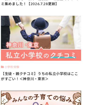
ミ集めました！【2026.7.28更新】
小学校受験
【生徒・親クチコミ】うちの私立小学校はここ
がすごい！＜神奈川・東京＞