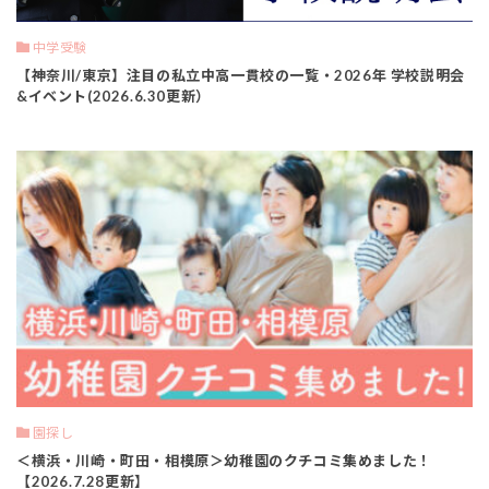
中学受験
【神奈川/東京】注目の私立中高一貫校の一覧・2026年 学校説明会
&イベント(2026.6.30更新）
園探し
＜横浜・川崎・町田・相模原＞幼稚園のクチコミ集めました！
【2026.7.28更新】