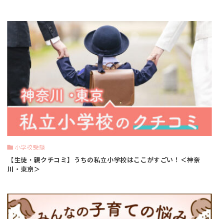
小学校受験
【生徒・親クチコミ】うちの私立小学校はここがすごい！＜神奈
川・東京＞