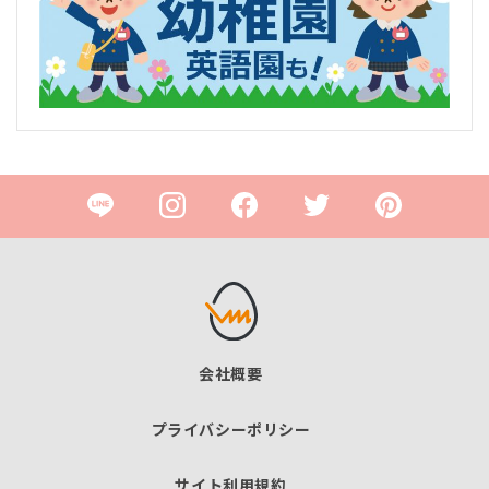
会社概要
プライバシーポリシー
サイト利用規約