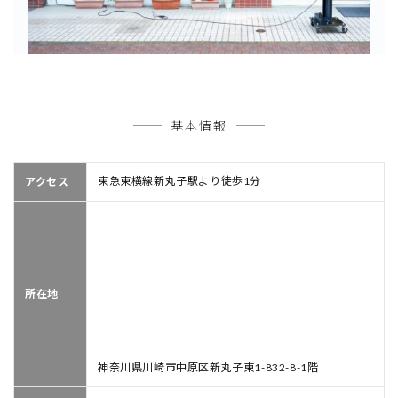
基本情報
東急東横線新丸子駅より徒歩1分
アクセス
所在地
神奈川県川崎市中原区新丸子東1-832-8-1階