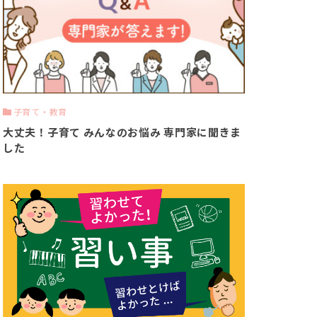
子育て・教育
大丈夫！子育て みんなのお悩み 専門家に聞きま
した