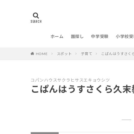
ホーム
園探し
中学受験
小学校受
HOME
スポット
子育て
こぱんはうすさく
コパンハウスサクラヒサスエキョウシツ
こぱんはうすさくら久末