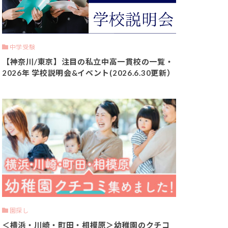
中学受験
【神奈川/東京】注目の私立中高一貫校の一覧・
2026年 学校説明会&イベント(2026.6.30更新）
園探し
＜横浜・川崎・町田・相模原＞幼稚園のクチコ