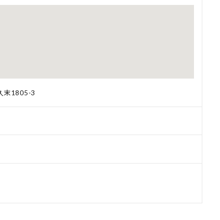
末1805-3