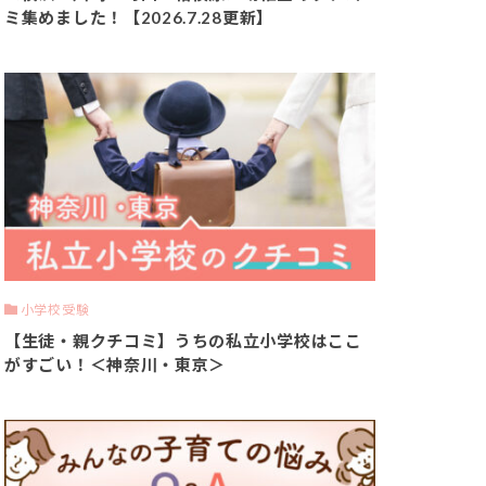
ミ集めました！【2026.7.28更新】
小学校受験
【生徒・親クチコミ】うちの私立小学校はここ
がすごい！＜神奈川・東京＞