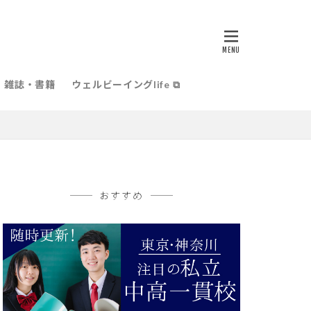
雑誌・書籍
ウェルビーイングlife ⧉
おすすめ