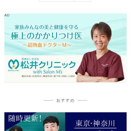
AD
おすすめ