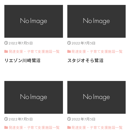
2022年7月5日
2022年7月5日
発達支援・子育て支援施設一覧
発達支援・子育て支援施設一覧
リエゾン川崎鷺沼
スタジオそら鷺沼
2022年7月5日
2022年7月5日
発達支援・子育て支援施設一覧
発達支援・子育て支援施設一覧