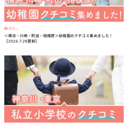
園探し
＜横浜・川崎・町田・相模原＞幼稚園のクチコミ集めました！
【2026.7.28更新】