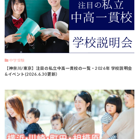
中学受験
【神奈川/東京】注目の私立中高一貫校の一覧・2026年 学校説明会
&イベント(2026.6.30更新）