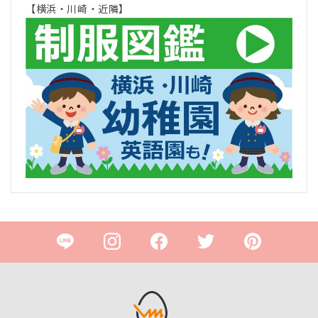
【横浜・川崎・近隣】