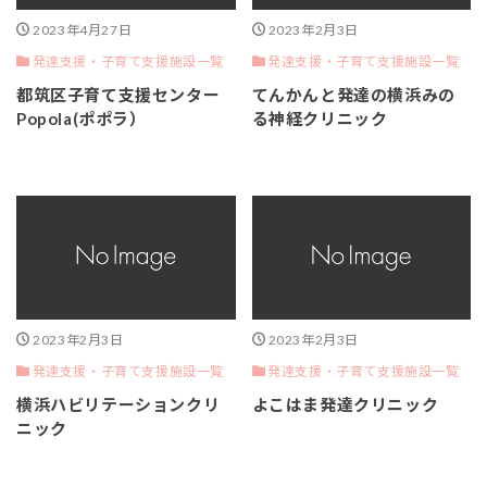
2023年4月27日
2023年2月3日
発達支援・子育て支援施設一覧
発達支援・子育て支援施設一覧
都筑区子育て支援センター
てんかんと発達の横浜みの
Popola(ポポラ）
る神経クリニック
2023年2月3日
2023年2月3日
発達支援・子育て支援施設一覧
発達支援・子育て支援施設一覧
横浜ハビリテーションクリ
よこはま発達クリニック
ニック