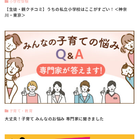
小学校受験
【生徒・親クチコミ】うちの私立小学校はここがすごい！＜神奈
川・東京＞
子育て・教育
大丈夫！子育て みんなのお悩み 専門家に聞きました