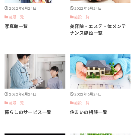
2022年6月24日
2022年6月24日
施設一覧
施設一覧
写真館一覧
美容院・エステ・体メンテ
ナンス施設一覧
2022年6月24日
2022年6月24日
施設一覧
施設一覧
暮らしのサービス一覧
住まいの相談一覧