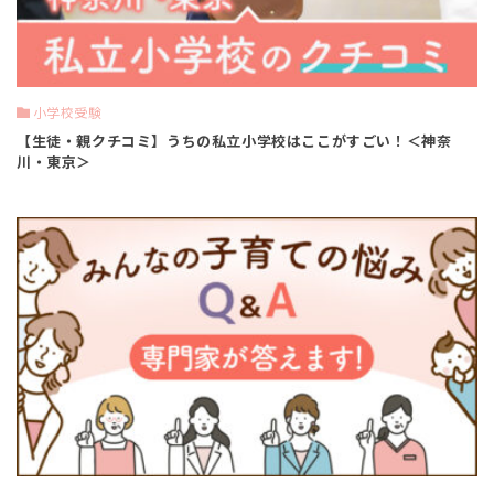
小学校受験
【生徒・親クチコミ】うちの私立小学校はここがすごい！＜神奈
川・東京＞