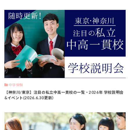
中学受験
【神奈川/東京】注目の私立中高一貫校の一覧・2026年 学校説明会
&イベント(2026.6.30更新）