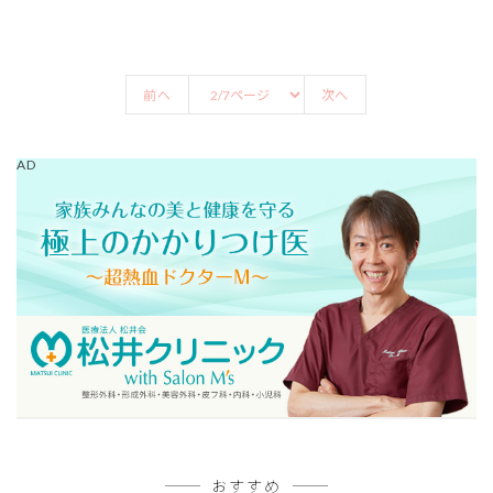
前へ
次へ
AD
おすすめ