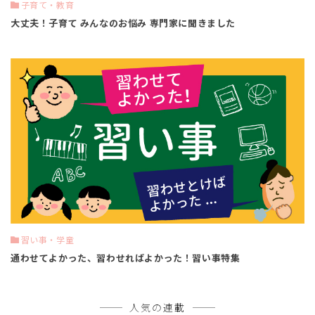
子育て・教育
大丈夫！子育て みんなのお悩み 専門家に聞きました
習い事・学童
通わせてよかった、習わせればよかった！習い事特集
人気の連載