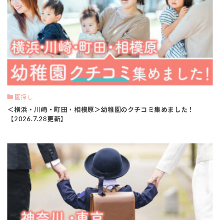
園探し
＜横浜・川崎・町田・相模原＞幼稚園のクチコミ集めました！
【2026.7.28更新】