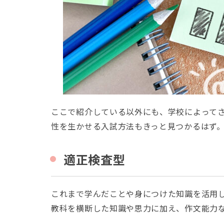
ここで紹介している以外にも、学校によって
性を生かせる入試方法もきっと見つかるはず
適正検査型
これまで学んだことや身につけた知識を活用
教科を横断した知識や思力に加え、作文能力