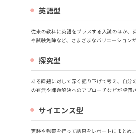
英語型
従来の教科に英語をプラスする入試のほか、
や試験免除など、さまざまなバリエーション
探究型
ある課題に対して深く掘り下げて考え、自分
の有無や課題解決へのアプローチなどが評価
サイエンス型
実験や観察を行って結果をレポートにまとめ