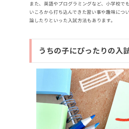
また、英語やプログラミングなど、小学校で
いころから打ち込んできた習い事や趣味につ
論したりといった入試方法もあります。
うちの子にぴったりの入