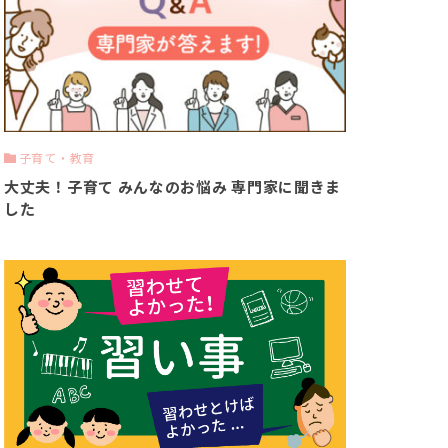
子育て・教育
大丈夫！子育て みんなのお悩み 専門家に聞きま
した