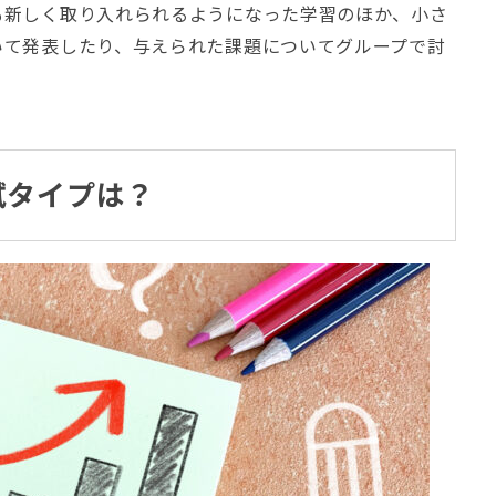
も新しく取り入れられるようになった学習のほか、小さ
いて発表したり、与えられた課題についてグループで討
試タイプは？