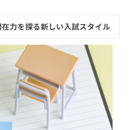
潜在力を探る新しい入試スタイル