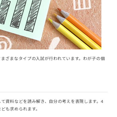
さまざまなタイプの入試が行われています。わが子の個
。
して資料などを読み解き、自分の考えを表現します。4
なども求められます。