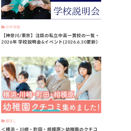
中学受験
【神奈川/東京】注目の私立中高一貫校の一覧・
2026年 学校説明会&イベント(2026.6.30更新）
園探し
＜横浜・川崎・町田・相模原＞幼稚園のクチコ