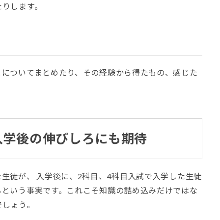
たりします。
とについてまとめたり、その経験から得たもの、感じた
入学後の伸びしろにも期待
生徒が、 入学後に、2科目、4科目入試で入学した生徒
るという事実です。これこそ知識の詰め込みだけではな
でしょう。