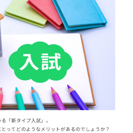
いる「新タイプ入試」。
にとってどのようなメリットがあるのでしょうか？