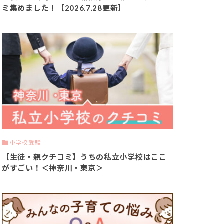
ミ集めました！【2026.7.28更新】
小学校受験
【生徒・親クチコミ】うちの私立小学校はここ
がすごい！＜神奈川・東京＞