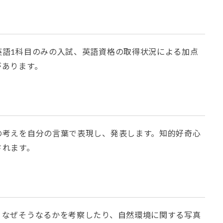
英語1科目のみの入試、英語資格の取得状況による加点
があります。
の考えを自分の言葉で表現し、発表します。知的好奇心
されます。
、なぜそうなるかを考察したり、自然環境に関する写真