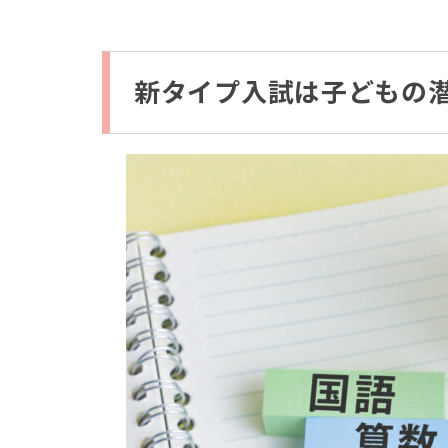
新タイプ入試は子どもの