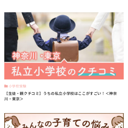
小学校受験
【生徒・親クチコミ】うちの私立小学校はここがすごい！＜神奈
川・東京＞