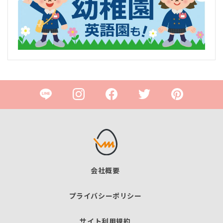
会社概要
プライバシーポリシー
サイト利用規約