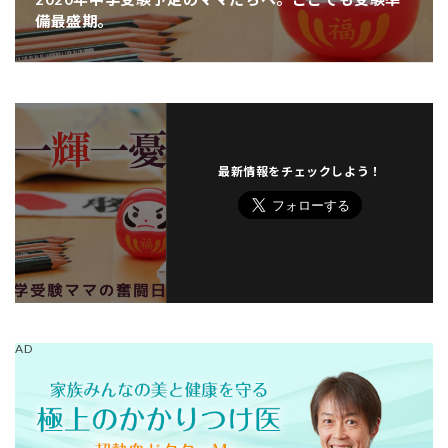
備最盛期。
最新情報をチェックしよう！
AD