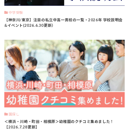
中学受験
【神奈川/東京】注目の私立中高一貫校の一覧・2026年 学校説明会
&イベント(2026.6.30更新）
園探し
＜横浜・川崎・町田・相模原＞幼稚園のクチコミ集めました！
【2026.7.28更新】