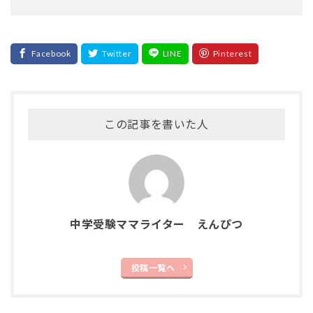
この記事を書いた人
中学受験ママライター えんぴつ
投稿一覧へ