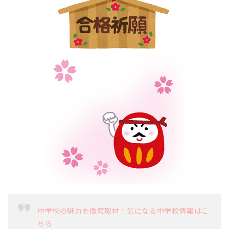
中学校の魅力を徹底取材！気になる中学校情報はこ
ちら