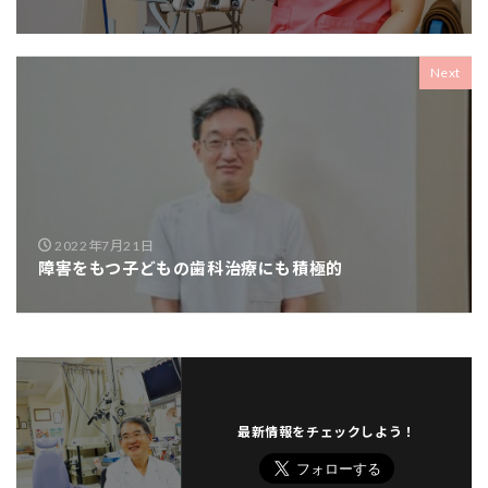
Next
2022年7月21日
障害をもつ子どもの歯科治療にも積極的
最新情報をチェックしよう！