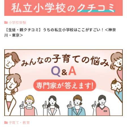
小学校受験
【生徒・親クチコミ】うちの私立小学校はここがすごい！＜神奈
川・東京＞
子育て・教育