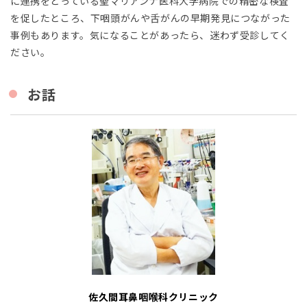
に連携をとっている聖マリアンナ医科大学病院での精密な検査
を促したところ、下咽頭がんや舌がんの早期発見につながった
事例もあります。気になることがあったら、迷わず受診してく
ださい。
お話
佐久間耳鼻咽喉科クリニック