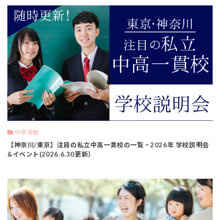
中学受験
【神奈川/東京】注目の私立中高一貫校の一覧・2026年 学校説明会
&イベント(2026.6.30更新）