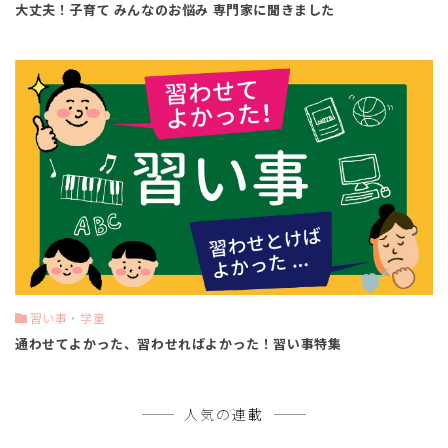
大丈夫！子育て みんなのお悩み 専門家に聞きました
習い事・学童
通わせてよかった、習わせればよかった！習い事特集
人気の連載