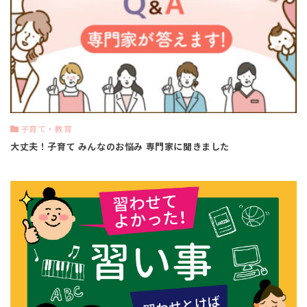
子育て・教育
大丈夫！子育て みんなのお悩み 専門家に聞きました