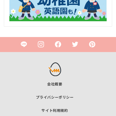
会社概要
プライバシーポリシー
サイト利用規約