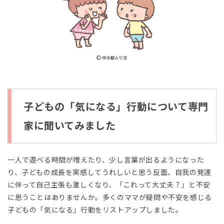
子どもの「気になる」行動について専門
家に聞いてみました
一人で遊べる時間が増えたり、少し言葉が出るようになった
り、子どもの成長を実感してうれしいと思う反面、自我の発達
に伴って自己主張も激しくなり、「これって大丈夫？」と不安
に思うことはありませんか。多くのママが疑問や不安を感じる
子どもの「気になる」行動をリストアップしました。