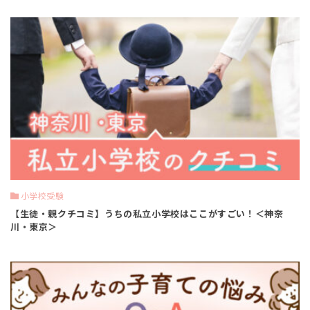
小学校受験
【生徒・親クチコミ】うちの私立小学校はここがすごい！＜神奈
川・東京＞