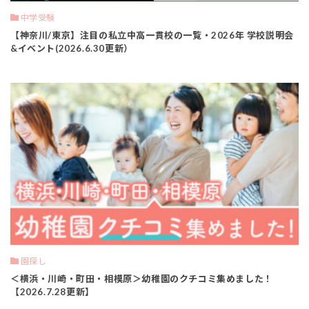
中学受験
【神奈川/東京】注目の私立中高一貫校の一覧・2026年 学校説明会
&イベント(2026.6.30更新）
園探し
＜横浜・川崎・町田・相模原＞幼稚園のクチコミ集めました！
【2026.7.28更新】