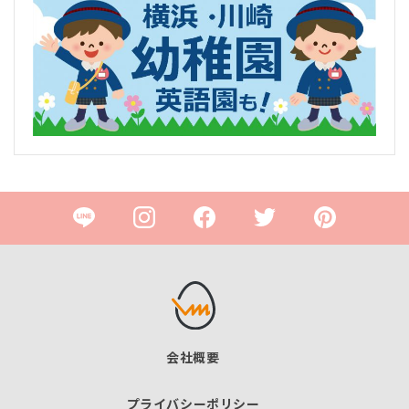
会社概要
プライバシーポリシー