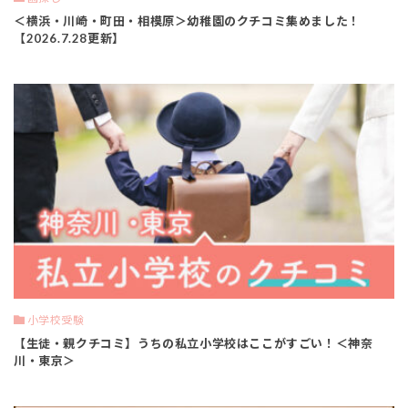
＜横浜・川崎・町田・相模原＞幼稚園のクチコミ集めました！
【2026.7.28更新】
小学校受験
【生徒・親クチコミ】うちの私立小学校はここがすごい！＜神奈
川・東京＞