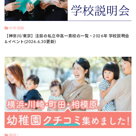
中学受験
【神奈川/東京】注目の私立中高一貫校の一覧・2026年 学校説明会
&イベント(2026.6.30更新）
園探し