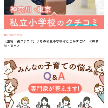
小学校受験
【生徒・親クチコミ】うちの私立小学校はここがすごい！＜神奈
川・東京＞