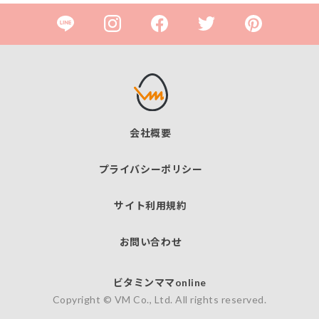
会社概要
プライバシーポリシー
サイト利用規約
お問い合わせ
ビタミンママonline
Copyright © VM Co., Ltd. All rights reserved.