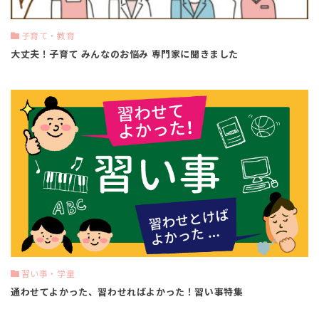
子育て・教育
大丈夫！子育て みんなのお悩み 専門家に聞きました
習い事・学童
通わせてよかった、習わせればよかった！習い事特集