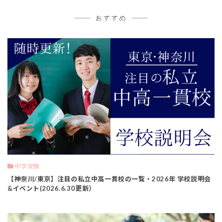
おすすめ
中学受験
【神奈川/東京】注目の私立中高一貫校の一覧・2026年 学校説明会
&イベント(2026.6.30更新）