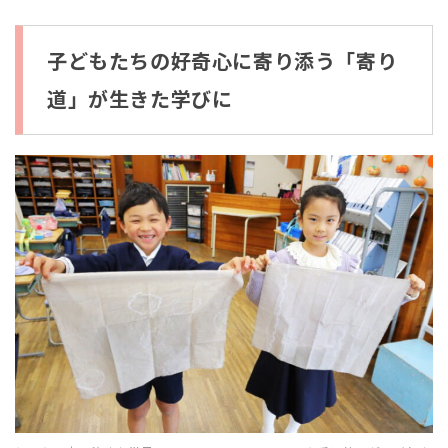
子どもたちの好奇心に寄り添う「寄り
道」が生きた学びに