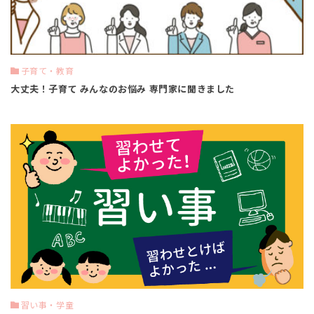
子育て・教育
大丈夫！子育て みんなのお悩み 専門家に聞きました
習い事・学童