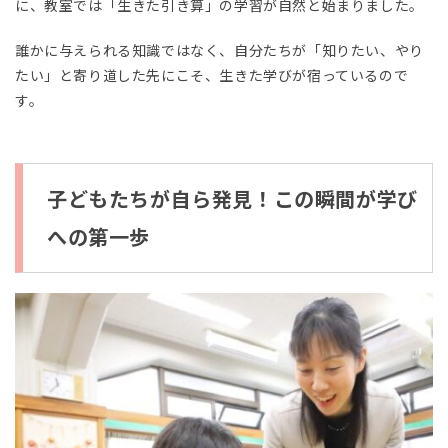
に、教室では「生きた引き算」の学習が自然と始まりました。
誰かに与えられる知識ではなく、自分たちが「知りたい、やり
たい」と寄り道した先にこそ、生きた学びが宿っているので
す。
子どもたちが自ら発見！この瞬間が学び
への第一歩