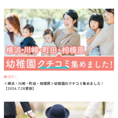
園探し
＜横浜・川崎・町田・相模原＞幼稚園のクチコミ集めました！
【2026.7.28更新】