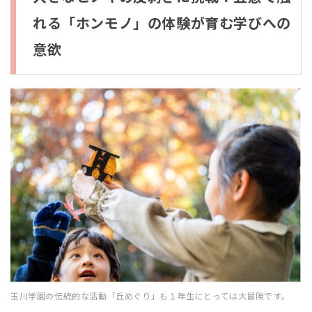
れる「ホンモノ」の体験が育む学びへの
意欲
玉川学園の伝統的な活動「丘めぐり」も１年生にとっては大冒険です。