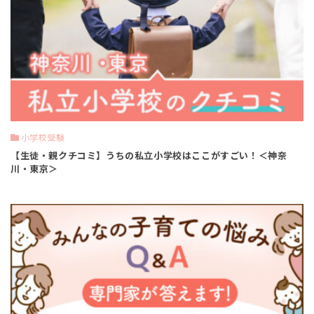
小学校受験
【生徒・親クチコミ】うちの私立小学校はここがすごい！＜神奈
川・東京＞