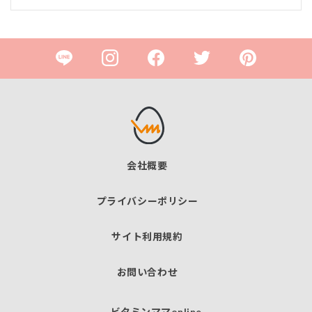
会社概要
プライバシーポリシー
サイト利用規約
お問い合わせ
ビタミンママonline