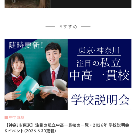
おすすめ
中学受験
【神奈川/東京】注目の私立中高一貫校の一覧・2026年 学校説明会
&イベント(2026.6.30更新）