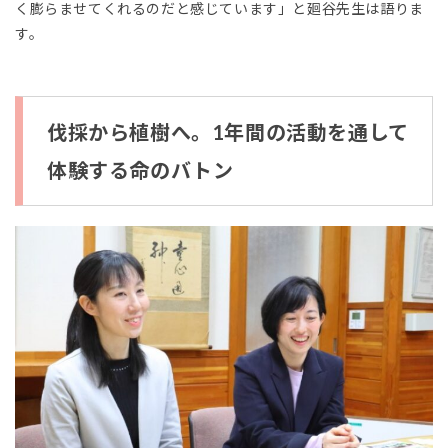
く膨らませてくれるのだと感じています」と廻谷先生は語りま
す。
伐採から植樹へ。1年間の活動を通して
体験する命のバトン