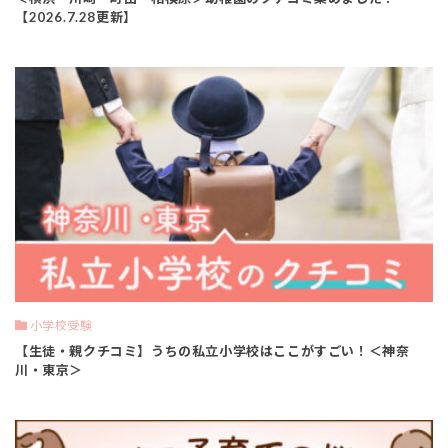
【2026.7.28更新】
小学校受験
【生徒・親クチコミ】うちの私立小学校はここがすごい！＜神奈
川・東京＞