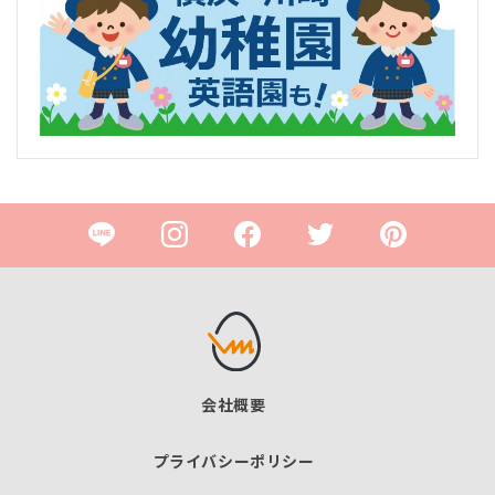
会社概要
プライバシーポリシー