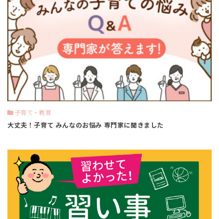
子育て・教育
大丈夫！子育て みんなのお悩み 専門家に聞きました